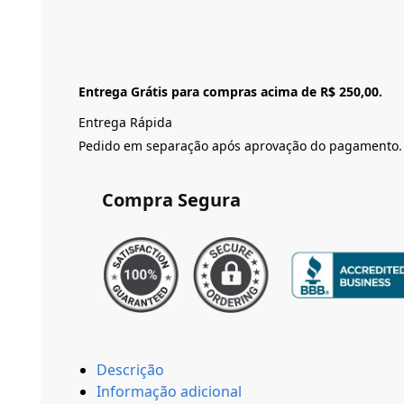
Entrega Grátis para compras acima de R$ 250,00.
Entrega Rápida
Pedido em separação após aprovação do pagamento.
Compra Segura
Descrição
Informação adicional