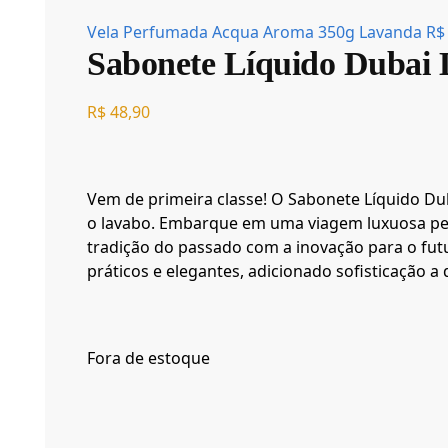
Vela Perfumada Acqua Aroma 350g Lavanda
R$
Sabonete Líquido Dubai
R$
48,90
Vem de primeira classe! O Sabonete Líquido Dub
o lavabo. Embarque em uma viagem luxuosa pela
tradição do passado com a inovação para o fu
práticos e elegantes, adicionado sofisticação a
Fora de estoque