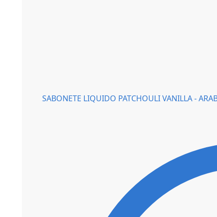
SABONETE LIQUIDO PATCHOULI VANILLA - ARABE