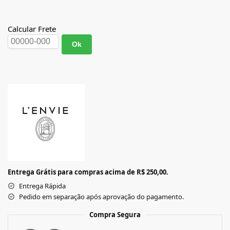
Calcular Frete
Ok
Entrega Grátis para compras acima de R$ 250,00.
Entrega Rápida
Pedido em separação após aprovação do pagamento.
Compra Segura