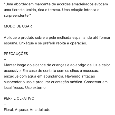
“Uma abordagem marcante de acordes amadeirados evocam
uma floresta úmida, rica e terrosa. Uma criação intensa e
surpreendente.”
MODO DE USAR
–
Aplique o produto sobre a pele molhada espalhando até formar
espuma. Enxágue e se preferir repita a operação.
PRECAUÇÕES
–
Manter longe do alcance de crianças e ao abrigo de luz e calor
excessivo. Em caso de contato com os olhos e mucosas,
enxágue com água em abundância. Havendo irritação
suspender o uso e procurar orientação médica. Conservar em
local fresco. Uso externo.
PERFIL OLFATIVO
–
Floral, Aquoso, Amadeirado