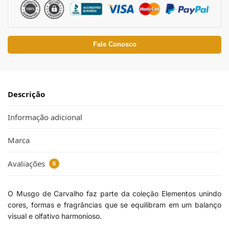
Fale Conosco
Descrição
Informação adicional
Marca
Avaliações
0
O Musgo de Carvalho faz parte da coleção Elementos unindo
cores, formas e fragrâncias que se equilibram em um balanço
visual e olfativo harmonioso.