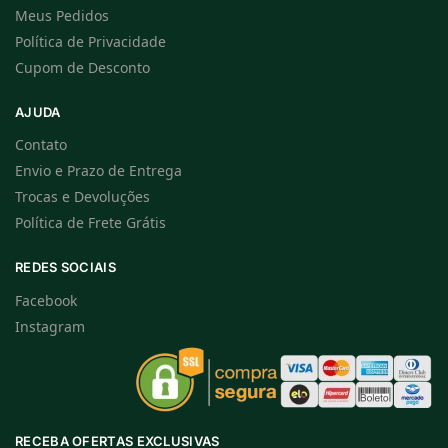
Meus Pedidos
Política de Privacidade
Cupom de Desconto
AJUDA
Contato
Envio e Prazo de Entrega
Trocas e Devoluções
Política de Frete Grátis
REDES SOCIAIS
Facebook
Instagram
RECEBA OFERTAS EXCLUSIVAS