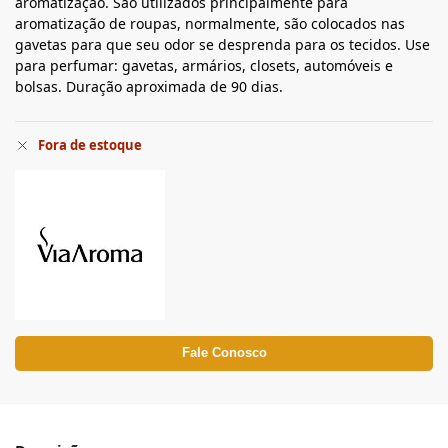
aromatização. São utilizados principalmente para
aromatização de roupas, normalmente, são colocados nas
gavetas para que seu odor se desprenda para os tecidos. Use
para perfumar: gavetas, armários, closets, automóveis e
bolsas. Duração aproximada de 90 dias.
Fora de estoque
Fale Conosco