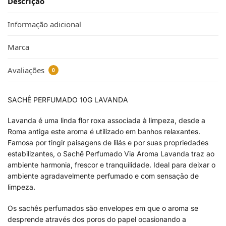
Descrição
Informação adicional
Marca
Avaliações
0
SACHÊ PERFUMADO 10G LAVANDA
Lavanda é uma linda flor roxa associada à limpeza, desde a
Roma antiga este aroma é utilizado em banhos relaxantes.
Famosa por tingir paisagens de lilás e por suas propriedades
estabilizantes, o Sachê Perfumado Via Aroma Lavanda traz ao
ambiente harmonia, frescor e tranquilidade. Ideal para deixar o
ambiente agradavelmente perfumado e com sensação de
limpeza.
Os sachês perfumados são envelopes em que o aroma se
desprende através dos poros do papel ocasionando a