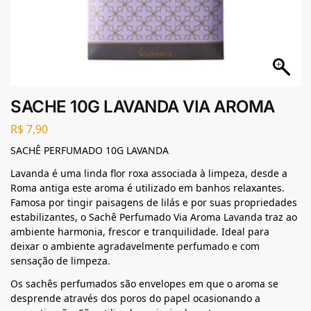
SACHE 10G LAVANDA VIA AROMA
R$
7,90
SACHÊ PERFUMADO 10G LAVANDA
Lavanda é uma linda flor roxa associada à limpeza, desde a
Roma antiga este aroma é utilizado em banhos relaxantes.
Famosa por tingir paisagens de lilás e por suas propriedades
estabilizantes, o Sachê Perfumado Via Aroma Lavanda traz ao
ambiente harmonia, frescor e tranquilidade. Ideal para
deixar o ambiente agradavelmente perfumado e com
sensação de limpeza.
Os sachês perfumados são envelopes em que o aroma se
desprende através dos poros do papel ocasionando a