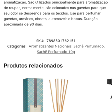
aromatização. São utilizados principalmente para aromatização
de roupas, normalmente, são colocados nas gavetas para que
seu odor se desprenda para os tecidos. Use para perfumar:
gavetas, armários, closets, automóveis e bolsas. Duração
aproximada de 90 dias.
SKU:
7898501762151
Categorias:
Aromatizantes Nacionais
,
Sachê Perfumado
,
Sachê Perfumado 10g
Produtos relacionados