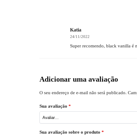
Katia
24/11/2022
Super recomendo, black vanilla é 
Adicionar uma avaliação
O seu endereço de e-mail não será publicado.
Camp
Sua avaliação
*
Sua avaliação sobre o produto
*