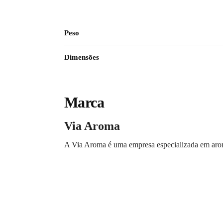
Peso
Dimensões
Marca
Via Aroma
A Via Aroma é uma empresa especializada em arom