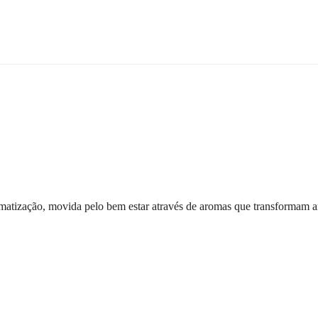
atização, movida pelo bem estar através de aromas que transformam a