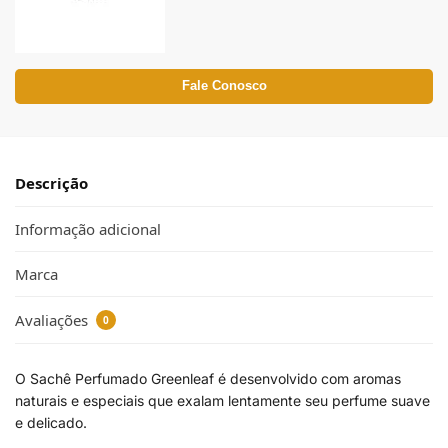
Fale Conosco
Descrição
Informação adicional
Marca
Avaliações
0
O Sachê Perfumado Greenleaf é desenvolvido com aromas
naturais e especiais que exalam lentamente seu perfume suave
e delicado.