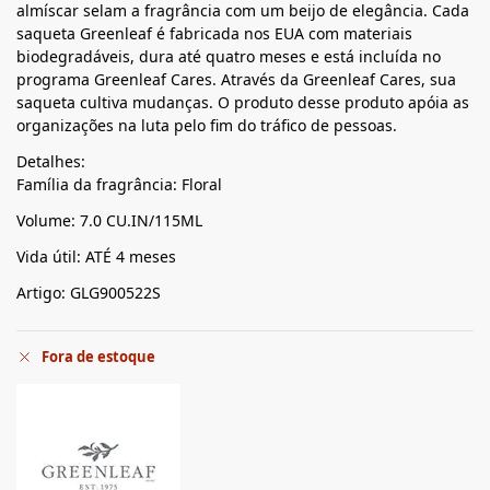
almíscar selam a fragrância com um beijo de elegância. Cada
saqueta Greenleaf é fabricada nos EUA com materiais
biodegradáveis, dura até quatro meses e está incluída no
programa Greenleaf Cares. Através da Greenleaf Cares, sua
saqueta cultiva mudanças. O produto desse produto apóia as
organizações na luta pelo fim do tráfico de pessoas.
Detalhes:
Família da fragrância: Floral
Volume: 7.0 CU.IN/115ML
Vida útil: ATÉ 4 meses
Artigo: GLG900522S
Fora de estoque