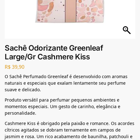
Sachê Odorizante Greenleaf
Large/Gr Cashmere Kiss
R$
39,90
O Sachê Perfumado Greenleaf é desenvolvido com aromas
naturais e especiais que exalam lentamente seu perfume
suave e delicado.
Produto versátil para perfumar pequenos ambientes e
momentos especiais. Um gesto de carinho, elegância e
personalidade.
Cashmere Kiss é obrigado pela paixão e romance. Os acordes
cítricos agitados se dobram ternamente em campos de
jasmim e rosa. Um rico acabamento de baunilha, patchouli e