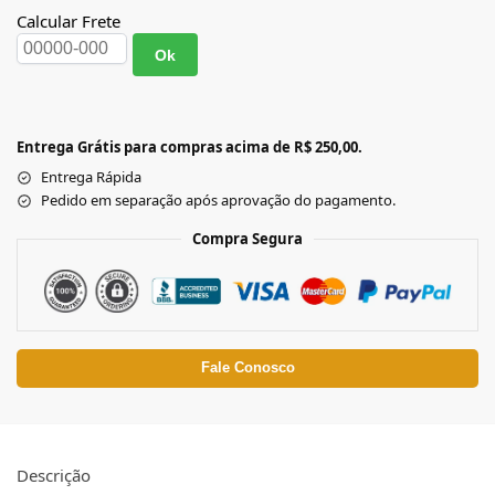
Calcular Frete
Ok
Entrega Grátis para compras acima de R$ 250,00.
Entrega Rápida
Pedido em separação após aprovação do pagamento.
Compra Segura
Fale Conosco
Descrição