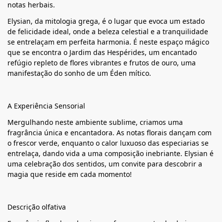
notas herbais.
Elysian, da mitologia grega, é o lugar que evoca um estado
de felicidade ideal, onde a beleza celestial e a tranquilidade
se entrelaçam em perfeita harmonia. É neste espaço mágico
que se encontra o Jardim das Hespérides, um encantado
refúgio repleto de flores vibrantes e frutos de ouro, uma
manifestação do sonho de um Éden mítico.
A Experiência Sensorial
Mergulhando neste ambiente sublime, criamos uma
fragrância única e encantadora. As notas florais dançam com
o frescor verde, enquanto o calor luxuoso das especiarias se
entrelaça, dando vida a uma composição inebriante. Elysian é
uma celebração dos sentidos, um convite para descobrir a
magia que reside em cada momento!
Descrição olfativa