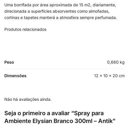
Uma borrifada por área aproximada de 15 m2, diariamente,
direcionada a superfícies absorventes como almofadas,
cortinas e tapetes manterá a atmosfera sempre perfumada.
Produtos relacionados
Peso
0,660 kg
Dimensões
12 × 10 × 20 cm
Não há avaliações ainda.
Seja o primeiro a avaliar “Spray para
Ambiente Elysian Branco 300ml – Antik”