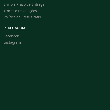
Envio e Prazo de Entrega
Trocas e Devoluções
Política de Frete Grátis
REDES SOCIAIS
Facebook
Instagram