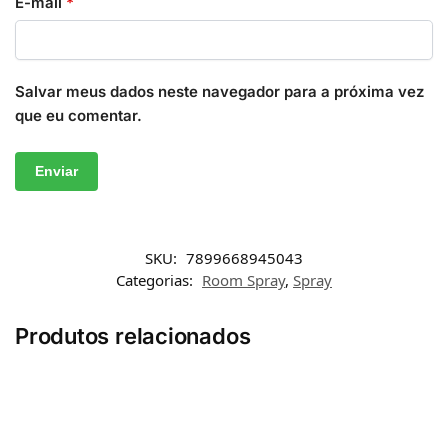
E-mail
*
Salvar meus dados neste navegador para a próxima vez
que eu comentar.
SKU:
7899668945043
Categorias:
Room Spray
,
Spray
Produtos relacionados