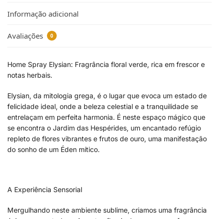
Informação adicional
Avaliações
0
Home Spray Elysian: Fragrância floral verde, rica em frescor e
notas herbais.
Elysian, da mitologia grega, é o lugar que evoca um estado de
felicidade ideal, onde a beleza celestial e a tranquilidade se
entrelaçam em perfeita harmonia. É neste espaço mágico que
se encontra o Jardim das Hespérides, um encantado refúgio
repleto de flores vibrantes e frutos de ouro, uma manifestação
do sonho de um Éden mítico.
A Experiência Sensorial
Mergulhando neste ambiente sublime, criamos uma fragrância