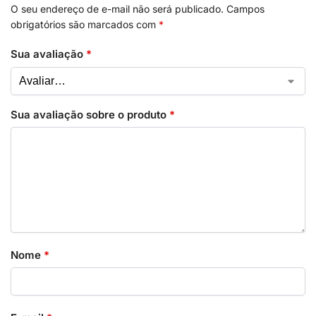
O seu endereço de e-mail não será publicado.
Campos
obrigatórios são marcados com
*
Sua avaliação
*
Sua avaliação sobre o produto
*
Nome
*