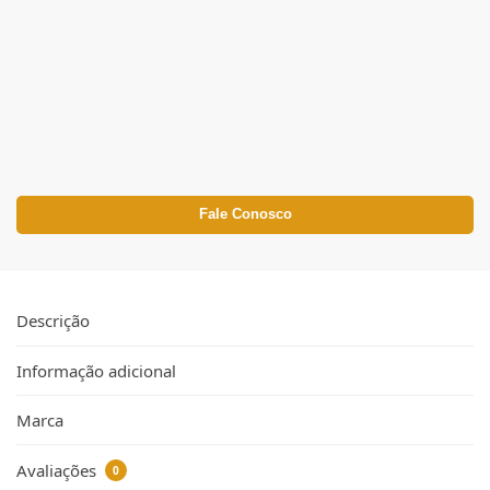
Fale Conosco
Descrição
Informação adicional
Marca
Avaliações
0