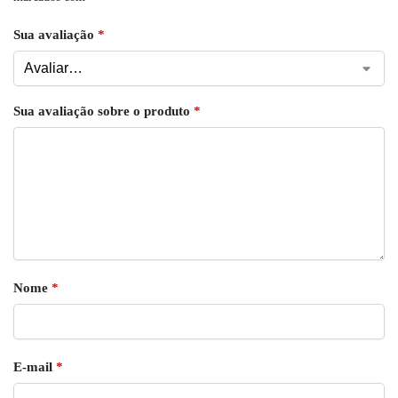
Sua avaliação
*
Sua avaliação sobre o produto
*
Nome
*
E-mail
*