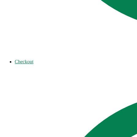
Checkout