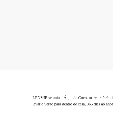
LENVIE se uniu a Água de Coco, marca referência de
levar o verão para dentro de casa, 365 dias ao ano!