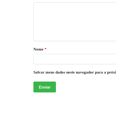
Nome
*
Salvar meus dados neste navegador para a próx