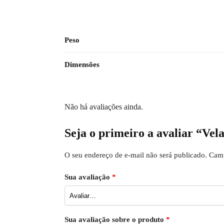
Peso
Dimensões
Não há avaliações ainda.
Seja o primeiro a avaliar “V
O seu endereço de e-mail não será publicado.
Camp
Sua avaliação
*
Sua avaliação sobre o produto
*