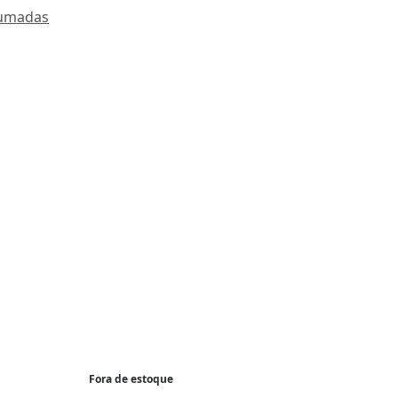
fumadas
Fora de estoque