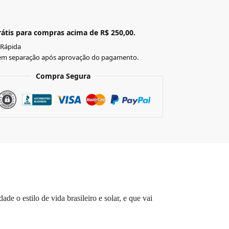
átis para compras acima de R$ 250,00.
 Rápida
em separação após aprovação do pagamento.
Compra Segura
 o estilo de vida brasileiro e solar, e que vai