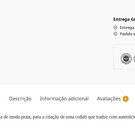
Entrega Gr
Entrega
Pedido 
Descrição
Informação adicional
Avaliações
0
 moda praia, para a criação de uma collab que traduz com autenticidade