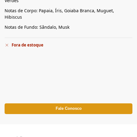
Verdes
Notas de Corpo: Papaia, Íris, Goiaba Branca, Muguet,
Hibiscus
Notas de Fundo: Sândalo, Musk
Fora de estoque
Fale Conosco