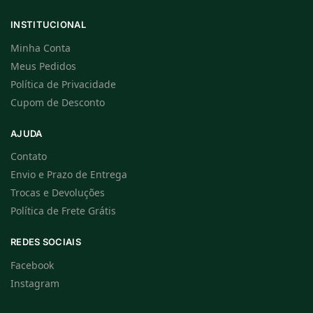
INSTITUCIONAL
Minha Conta
Meus Pedidos
Política de Privacidade
Cupom de Desconto
AJUDA
Contato
Envio e Prazo de Entrega
Trocas e Devoluções
Política de Frete Grátis
REDES SOCIAIS
Facebook
Instagram