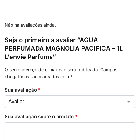
Não há avaliações ainda.
Seja o primeiro a avaliar “AGUA
PERFUMADA MAGNOLIA PACIFICA – 1L
L’envie Parfums”
O seu endereço de e-mail não será publicado.
Campos
obrigatórios são marcados com
*
Sua avaliação
*
Sua avaliação sobre o produto
*