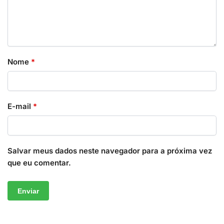
Nome
*
E-mail
*
Salvar meus dados neste navegador para a próxima vez
que eu comentar.