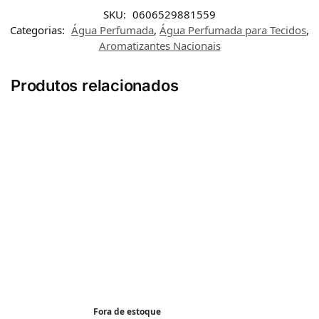
SKU:
0606529881559
Categorias:
Água Perfumada
,
Água Perfumada para Tecidos
,
Aromatizantes Nacionais
Produtos relacionados
Fora de estoque