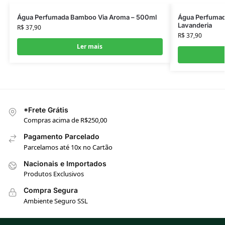
Água Perfumada Bamboo Via Aroma – 500ml
Água Perfumad
Lavanderia
R$
37,90
R$
37,90
Ler mais
*Frete Grátis
Compras acima de R$250,00
Pagamento Parcelado
Parcelamos até 10x no Cartão
Nacionais e Importados
Produtos Exclusivos
Compra Segura
Ambiente Seguro SSL