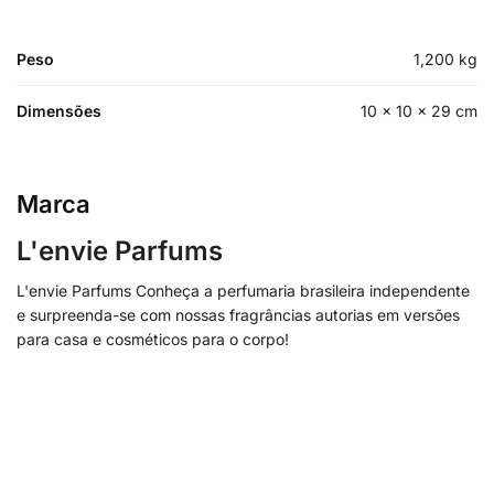
Peso
1,200 kg
Dimensões
10 × 10 × 29 cm
Marca
L'envie Parfums
L'envie Parfums Conheça a perfumaria brasileira independente
e surpreenda-se com nossas fragrâncias autorias em versões
para casa e cosméticos para o corpo!