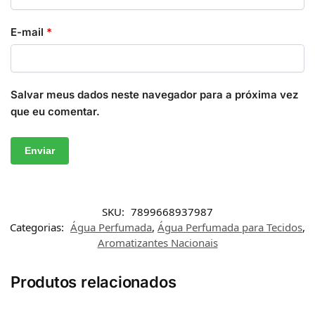
E-mail
*
Salvar meus dados neste navegador para a próxima vez
que eu comentar.
SKU:
7899668937987
Categorias:
Água Perfumada
,
Água Perfumada para Tecidos
,
Aromatizantes Nacionais
Produtos relacionados