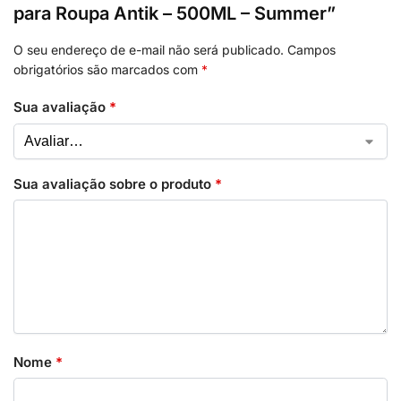
para Roupa Antik – 500ML – Summer”
O seu endereço de e-mail não será publicado.
Campos
obrigatórios são marcados com
*
Sua avaliação
*
Sua avaliação sobre o produto
*
Nome
*