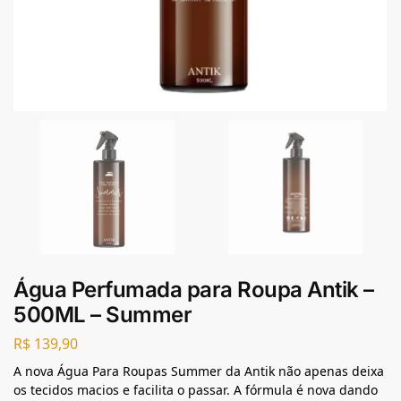
Água Perfumada para Roupa Antik –
500ML – Summer
R$
139,90
A nova Água Para Roupas Summer da Antik não apenas deixa
os tecidos macios e facilita o passar. A fórmula é nova dando