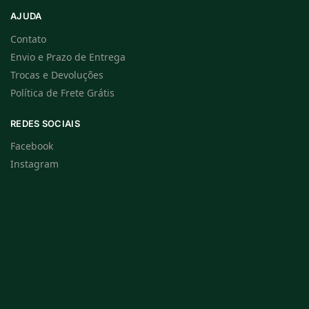
AJUDA
Contato
Envio e Prazo de Entrega
Trocas e Devoluções
Política de Frete Grátis
REDES SOCIAIS
Facebook
Instagram