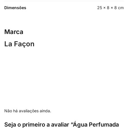
Dimensões
25 × 8 × 8 cm
Marca
La Façon
Não há avaliações ainda.
Seja o primeiro a avaliar “Água Perfumada