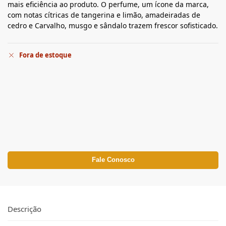
mais eficiência ao produto. O perfume, um ícone da marca,
com notas cítricas de tangerina e limão, amadeiradas de
cedro e Carvalho, musgo e sândalo trazem frescor sofisticado.
Fora de estoque
Fale Conosco
Descrição