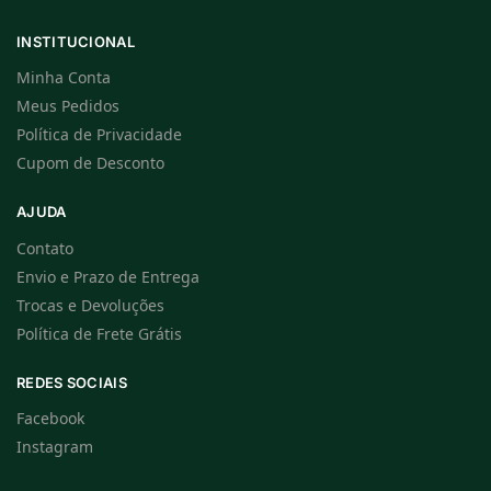
INSTITUCIONAL
Minha Conta
Meus Pedidos
Política de Privacidade
Cupom de Desconto
AJUDA
Contato
Envio e Prazo de Entrega
Trocas e Devoluções
Política de Frete Grátis
REDES SOCIAIS
Facebook
Instagram