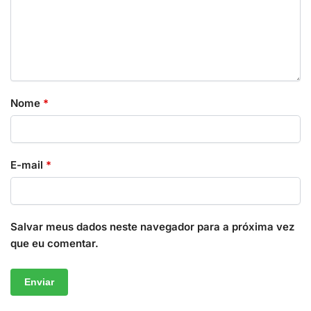
Nome
*
E-mail
*
Salvar meus dados neste navegador para a próxima vez
que eu comentar.