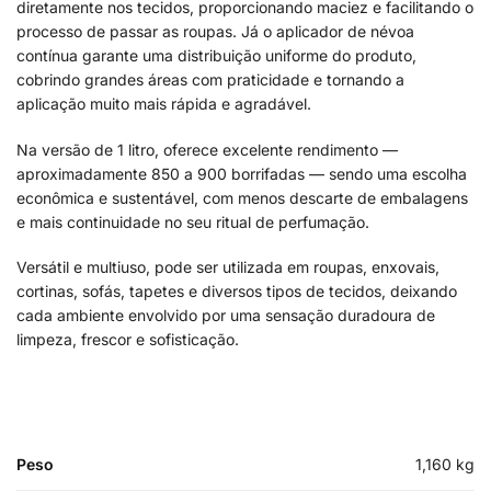
diretamente nos tecidos, proporcionando maciez e facilitando o
processo de passar as roupas. Já o aplicador de névoa
contínua garante uma distribuição uniforme do produto,
cobrindo grandes áreas com praticidade e tornando a
aplicação muito mais rápida e agradável.
Na versão de 1 litro, oferece excelente rendimento —
aproximadamente 850 a 900 borrifadas — sendo uma escolha
econômica e sustentável, com menos descarte de embalagens
e mais continuidade no seu ritual de perfumação.
Versátil e multiuso, pode ser utilizada em roupas, enxovais,
cortinas, sofás, tapetes e diversos tipos de tecidos, deixando
cada ambiente envolvido por uma sensação duradoura de
limpeza, frescor e sofisticação.
Peso
1,160 kg