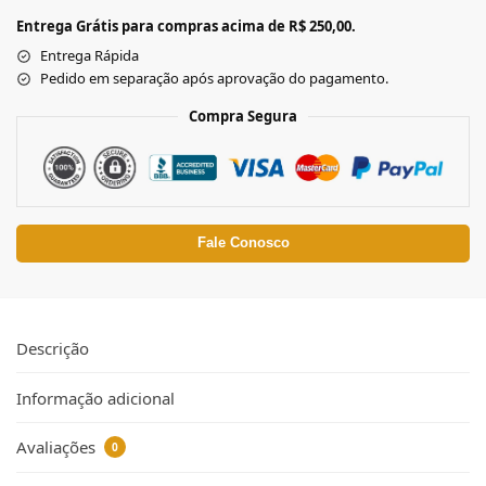
Entrega Grátis para compras acima de R$ 250,00.
Entrega Rápida
Pedido em separação após aprovação do pagamento.
Compra Segura
Fale Conosco
Descrição
Informação adicional
Avaliações
0