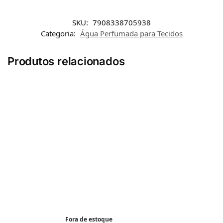
SKU:
7908338705938
Categoria:
Água Perfumada para Tecidos
Produtos relacionados
Fora de estoque