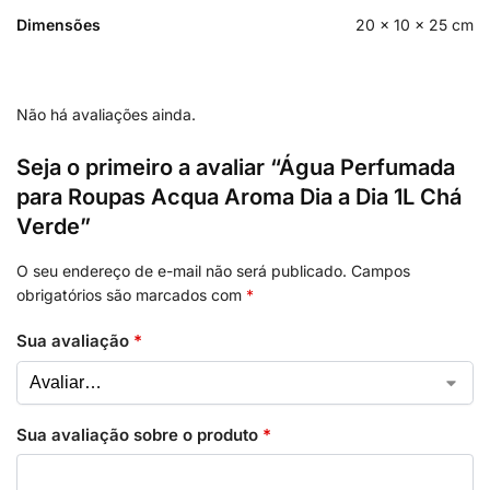
Dimensões
20 × 10 × 25 cm
Não há avaliações ainda.
Seja o primeiro a avaliar “Água Perfumada
para Roupas Acqua Aroma Dia a Dia 1L Chá
Verde”
O seu endereço de e-mail não será publicado.
Campos
obrigatórios são marcados com
*
Sua avaliação
*
Sua avaliação sobre o produto
*