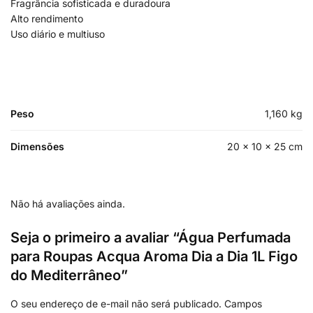
Fragrância sofisticada e duradoura
Alto rendimento
Uso diário e multiuso
Peso
1,160 kg
Dimensões
20 × 10 × 25 cm
Não há avaliações ainda.
Seja o primeiro a avaliar “Água Perfumada
para Roupas Acqua Aroma Dia a Dia 1L Figo
do Mediterrâneo”
O seu endereço de e-mail não será publicado.
Campos