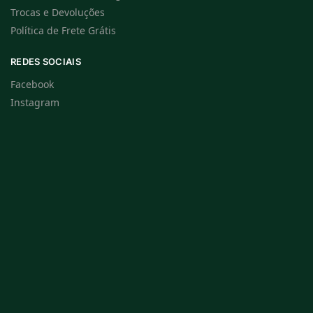
Trocas e Devoluções
Política de Frete Grátis
REDES SOCIAIS
Facebook
Instagram