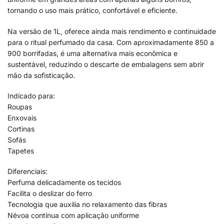
tornando o uso mais prático, confortável e eficiente.
Na versão de 1L, oferece ainda mais rendimento e continuidade
para o ritual perfumado da casa. Com aproximadamente 850 a
900 borrifadas, é uma alternativa mais econômica e
sustentável, reduzindo o descarte de embalagens sem abrir
mão da sofisticação.
Indicado para:
Roupas
Enxovais
Cortinas
Sofás
Tapetes
Diferenciais:
Perfuma delicadamente os tecidos
Facilita o deslizar do ferro
Tecnologia que auxilia no relaxamento das fibras
Névoa contínua com aplicação uniforme