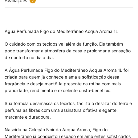
Avaliações
0
Água Perfumada Figo do Mediterrâneo Acqua Aroma 1L
O cuidado com os tecidos vai além da função. Ele também
pode transformar a atmosfera da casa e prolongar a sensação
de conforto no dia a dia.
A Água Perfumada Figo do Mediterrâneo Acqua Aroma 1L foi
criada para quem já conhece e ama a sofisticação dessa
fragrância e deseja mantê-la presente na rotina com mais
praticidade, rendimento e excelente custo-benefício.
Sua fórmula desamassa os tecidos, facilita o deslizar do ferro e
perfuma as fibras com uma assinatura olfativa elegante,
marcante e duradoura.
Nascida na Coleção Noir da Acqua Aroma, Figo do
Mediterrâneo já conquistou espaço em ambientes sofisticados