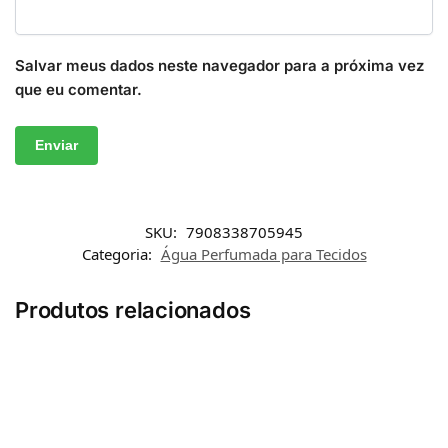
Salvar meus dados neste navegador para a próxima vez
que eu comentar.
SKU:
7908338705945
Categoria:
Água Perfumada para Tecidos
Produtos relacionados