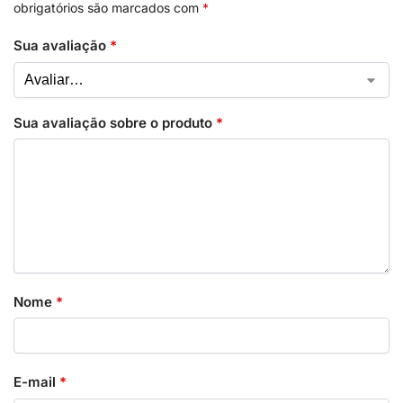
obrigatórios são marcados com
*
Sua avaliação
*
Sua avaliação sobre o produto
*
Nome
*
E-mail
*