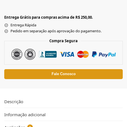
Entrega Grátis para compras acima de R$ 250,00.
Entrega Rápida
Pedido em separação após aprovação do pagamento.
Compra Segura
Fale Conosco
Descrição
Informação adicional