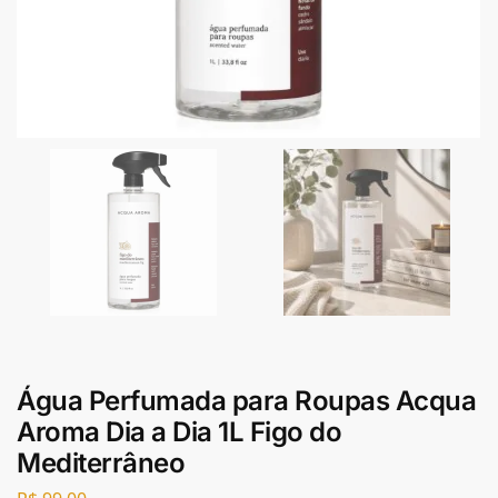
Água Perfumada para Roupas Acqua
Aroma Dia a Dia 1L Figo do
Mediterrâneo