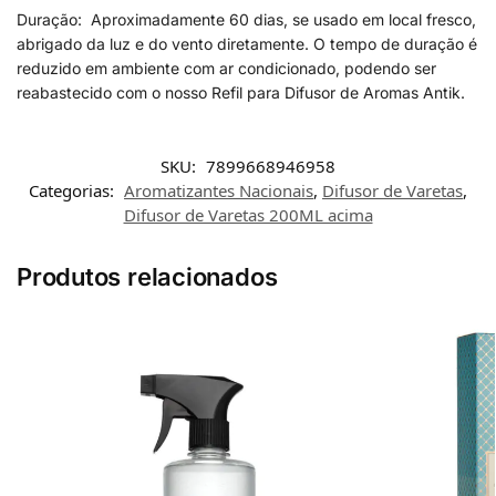
Duração: Aproximadamente 60 dias, se usado em local fresco,
abrigado da luz e do vento diretamente. O tempo de duração é
reduzido em ambiente com ar condicionado, podendo ser
reabastecido com o nosso Refil para Difusor de Aromas Antik.
SKU:
7899668946958
Categorias:
Aromatizantes Nacionais
,
Difusor de Varetas
,
Difusor de Varetas 200ML acima
Produtos relacionados