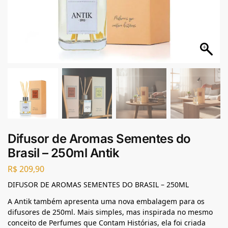
Difusor de Aromas Sementes do
Brasil – 250ml Antik
R$
209,90
DIFUSOR DE AROMAS SEMENTES DO BRASIL – 250ML
A Antik também apresenta uma nova embalagem para os
difusores de 250ml. Mais simples, mas inspirada no mesmo
conceito de Perfumes que Contam Histórias, ela foi criada