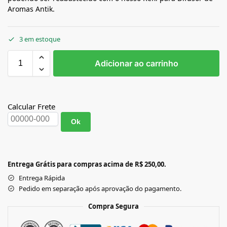
Aromas Antik.
3 em estoque
Adicionar ao carrinho
Calcular Frete
Ok
Entrega Grátis para compras acima de R$ 250,00.
Entrega Rápida
Pedido em separação após aprovação do pagamento.
Compra Segura