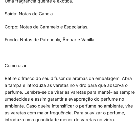
Uma fragrância quente e exótica.
Saída: Notas de Canela.
Corpo: Notas de Caramelo e Especiarias.
Fundo: Notas de Patchouly, Âmbar e Vanilla.
Como usar
Retire o frasco do seu difusor de aromas da embalagem. Abra
a tampa e introduza as varetas no vidro para que absorva o
perfume. Lembre-se de virar as varetas para mantê-las sempre
umedecidas e assim garantir a evaporação do perfume no
ambiente. Caso queira intensificar o perfume no ambiente, vire
as varetas com maior frequência. Para suavizar o perfume,
introduza uma quantidade menor de varetas no vidro.