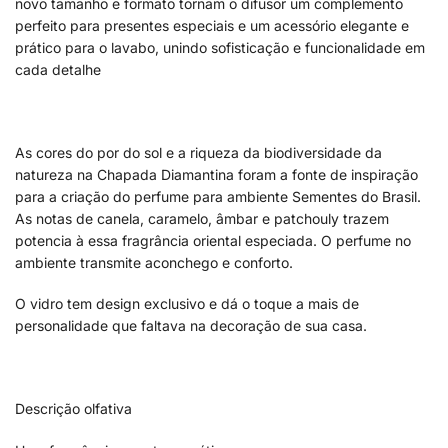
novo tamanho e formato tornam o difusor um complemento
perfeito para presentes especiais e um acessório elegante e
prático para o lavabo, unindo sofisticação e funcionalidade em
cada detalhe
As cores do por do sol e a riqueza da biodiversidade da
natureza na Chapada Diamantina foram a fonte de inspiração
para a criação do perfume para ambiente Sementes do Brasil.
As notas de canela, caramelo, âmbar e patchouly trazem
potencia à essa fragrância oriental especiada. O perfume no
ambiente transmite aconchego e conforto.
O vidro tem design exclusivo e dá o toque a mais de
personalidade que faltava na decoração de sua casa.
Descrição olfativa