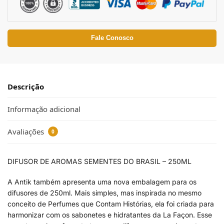
Fale Conosco
Descrição
Informação adicional
Avaliações
0
DIFUSOR DE AROMAS SEMENTES DO BRASIL – 250ML
A Antik também apresenta uma nova embalagem para os
difusores de 250ml. Mais simples, mas inspirada no mesmo
conceito de Perfumes que Contam Histórias, ela foi criada para
harmonizar com os sabonetes e hidratantes da La Façon. Esse