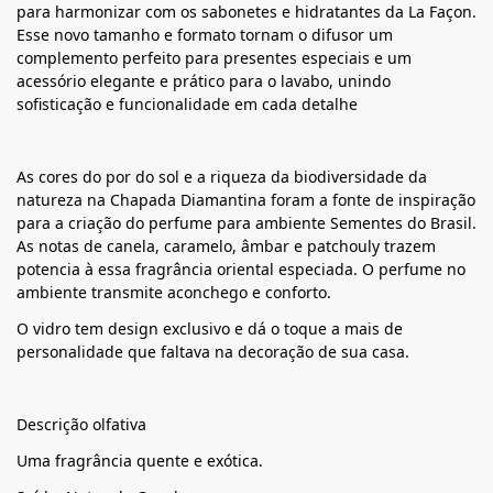
para harmonizar com os sabonetes e hidratantes da La Façon.
Esse novo tamanho e formato tornam o difusor um
complemento perfeito para presentes especiais e um
acessório elegante e prático para o lavabo, unindo
sofisticação e funcionalidade em cada detalhe
As cores do por do sol e a riqueza da biodiversidade da
natureza na Chapada Diamantina foram a fonte de inspiração
para a criação do perfume para ambiente Sementes do Brasil.
As notas de canela, caramelo, âmbar e patchouly trazem
potencia à essa fragrância oriental especiada. O perfume no
ambiente transmite aconchego e conforto.
O vidro tem design exclusivo e dá o toque a mais de
personalidade que faltava na decoração de sua casa.
Descrição olfativa
Uma fragrância quente e exótica.