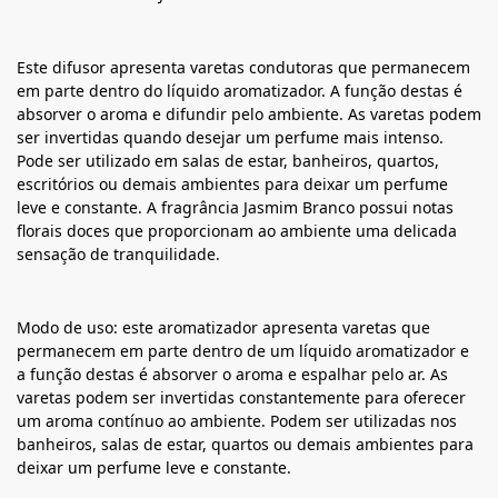
Este difusor apresenta varetas condutoras que permanecem
em parte dentro do líquido aromatizador. A função destas é
absorver o aroma e difundir pelo ambiente. As varetas podem
ser invertidas quando desejar um perfume mais intenso.
Pode ser utilizado em salas de estar, banheiros, quartos,
escritórios ou demais ambientes para deixar um perfume
leve e constante. A fragrância Jasmim Branco possui notas
florais doces que proporcionam ao ambiente uma delicada
sensação de tranquilidade.
Modo de uso: este aromatizador apresenta varetas que
permanecem em parte dentro de um líquido aromatizador e
a função destas é absorver o aroma e espalhar pelo ar. As
varetas podem ser invertidas constantemente para oferecer
um aroma contínuo ao ambiente. Podem ser utilizadas nos
banheiros, salas de estar, quartos ou demais ambientes para
deixar um perfume leve e constante.