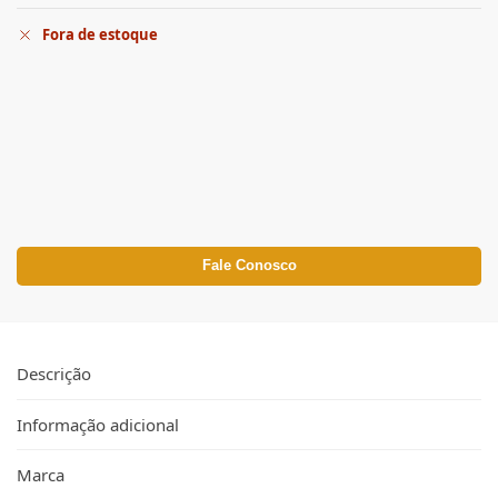
Fora de estoque
Fale Conosco
Descrição
Informação adicional
Marca