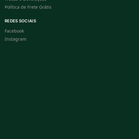
Política de Frete Grátis
REDES SOCIAIS
Facebook
Instagram