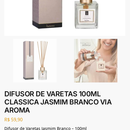
DIFUSOR DE VARETAS 100ML
CLASSICA JASMIM BRANCO VIA
AROMA
R$
59,90
Difusor de Varetas Jasmim Branco – 100ml