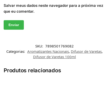
Salvar meus dados neste navegador para a próxima vez
que eu comentar.
SKU:
7898501769082
Categorias:
Aromatizantes Nacionais
,
Difusor de Varetas
,
Difusor de Varetas 100ml
Produtos relacionados