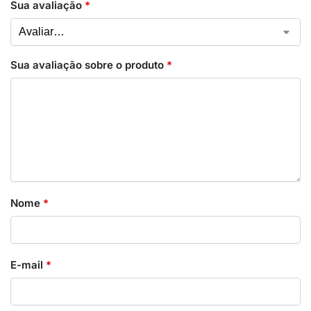
Sua avaliação
*
Sua avaliação sobre o produto
*
Nome
*
E-mail
*