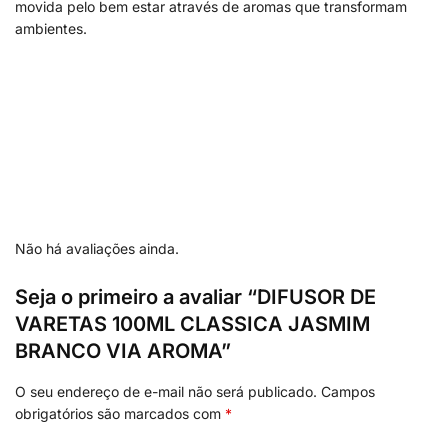
movida pelo bem estar através de aromas que transformam
ambientes.
Não há avaliações ainda.
Seja o primeiro a avaliar “DIFUSOR DE
VARETAS 100ML CLASSICA JASMIM
BRANCO VIA AROMA”
O seu endereço de e-mail não será publicado.
Campos
obrigatórios são marcados com
*