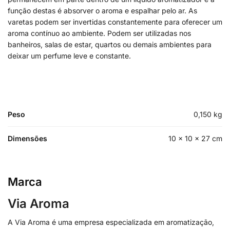
função destas é absorver o aroma e espalhar pelo ar. As
varetas podem ser invertidas constantemente para oferecer um
aroma contínuo ao ambiente. Podem ser utilizadas nos
banheiros, salas de estar, quartos ou demais ambientes para
deixar um perfume leve e constante.
Peso
0,150 kg
Dimensões
10 × 10 × 27 cm
Marca
Via Aroma
A Via Aroma é uma empresa especializada em aromatização,