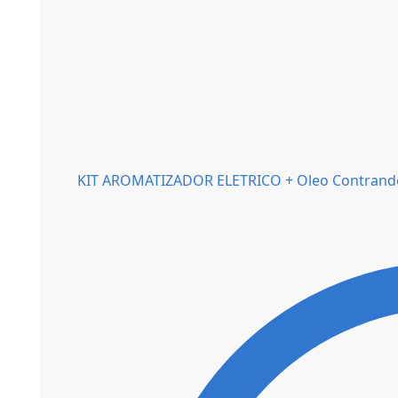
KIT AROMATIZADOR ELETRICO + Oleo Contrando 