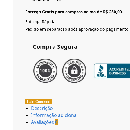
Entrega Grátis para compras acima de R$ 250,00.
Entrega Rápida
Pedido em separação após aprovação do pagamento.
Compra Segura
Fale Conosco
Descrição
Informação adicional
Avaliações
0