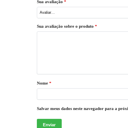
Sua avaliação
*
Sua avaliação sobre o produto
*
Nome
*
Salvar meus dados neste navegador para a próx