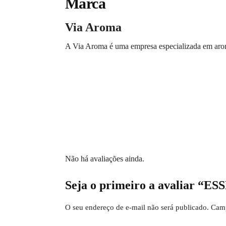
Marca
Via Aroma
A Via Aroma é uma empresa especializada em arom
Não há avaliações ainda.
Seja o primeiro a avaliar
O seu endereço de e-mail não será publicado.
Camp