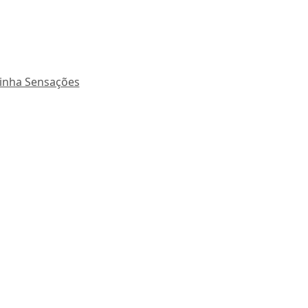
inha Sensações