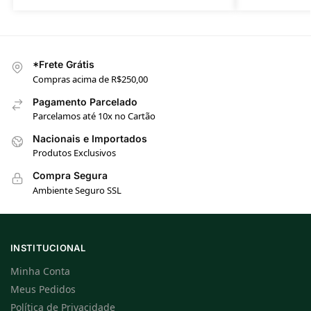
*Frete Grátis
Compras acima de R$250,00
Pagamento Parcelado
Parcelamos até 10x no Cartão
Nacionais e Importados
Produtos Exclusivos
Compra Segura
Ambiente Seguro SSL
INSTITUCIONAL
Minha Conta
Meus Pedidos
Política de Privacidade