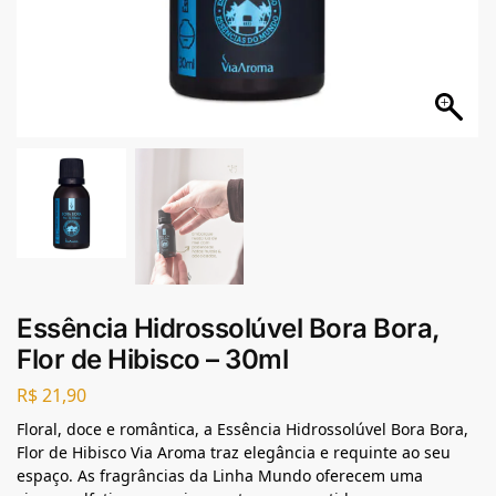
Essência Hidrossolúvel Bora Bora,
Flor de Hibisco – 30ml
R$
21,90
Floral, doce e romântica, a Essência Hidrossolúvel Bora Bora,
Flor de Hibisco Via Aroma traz elegância e requinte ao seu
espaço. As fragrâncias da Linha Mundo oferecem uma