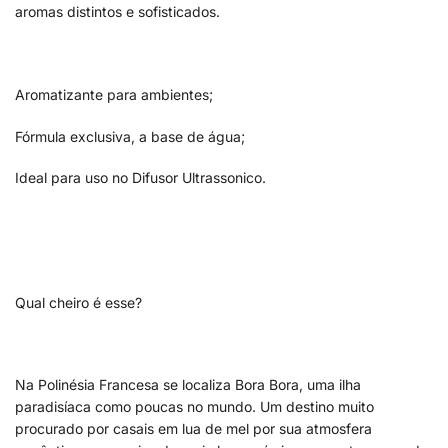
aromas distintos e sofisticados.
Aromatizante para ambientes;
Fórmula exclusiva, a base de água;
Ideal para uso no Difusor Ultrassonico.
Qual cheiro é esse?
Na Polinésia Francesa se localiza Bora Bora, uma ilha
paradisíaca como poucas no mundo. Um destino muito
procurado por casais em lua de mel por sua atmosfera