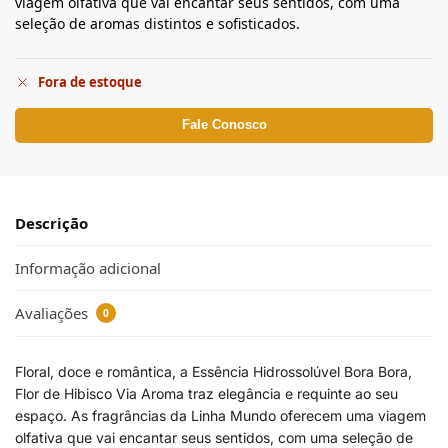
viagem olfativa que vai encantar seus sentidos, com uma
seleção de aromas distintos e sofisticados.
Fora de estoque
Fale Conosco
Descrição
Informação adicional
Avaliações
0
Floral, doce e romântica, a Essência Hidrossolúvel Bora Bora,
Flor de Hibisco Via Aroma traz elegância e requinte ao seu
espaço. As fragrâncias da Linha Mundo oferecem uma viagem
olfativa que vai encantar seus sentidos, com uma seleção de