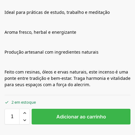
Ideal para práticas de estudo, trabalho e meditação
Aroma fresco, herbal e energizante
Produção artesanal com ingredientes naturais
Feito com resinas, óleos e ervas naturais, este incenso é uma
ponte entre tradição e bem-estar. Traga harmonia e vitalidade
para seus espaços com a força do alecrim.
2 em estoque
Adicionar ao carrinho