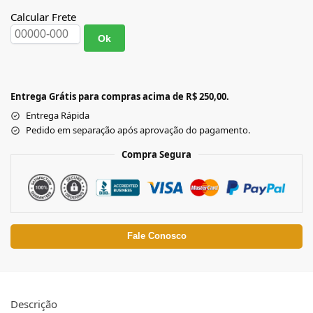
Calcular Frete
Ok
Entrega Grátis para compras acima de R$ 250,00.
Entrega Rápida
Pedido em separação após aprovação do pagamento.
Compra Segura
Fale Conosco
Descrição