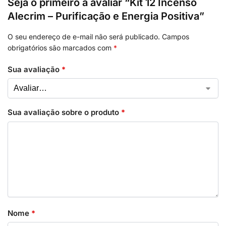
Seja o primeiro a avaliar “Kit 12 Incenso
Alecrim – Purificação e Energia Positiva”
O seu endereço de e-mail não será publicado.
Campos
obrigatórios são marcados com
*
Sua avaliação
*
Sua avaliação sobre o produto
*
Nome
*