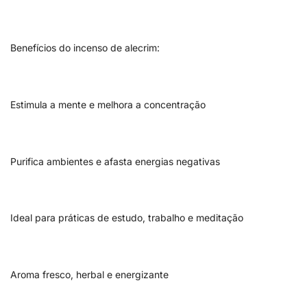
Benefícios do incenso de alecrim:
Estimula a mente e melhora a concentração
Purifica ambientes e afasta energias negativas
Ideal para práticas de estudo, trabalho e meditação
Aroma fresco, herbal e energizante