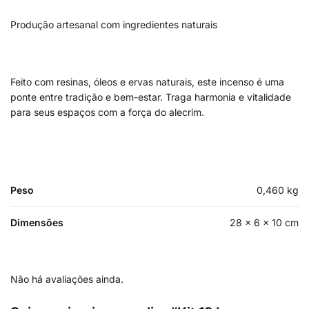
Produção artesanal com ingredientes naturais
Feito com resinas, óleos e ervas naturais, este incenso é uma
ponte entre tradição e bem-estar. Traga harmonia e vitalidade
para seus espaços com a força do alecrim.
Peso
0,460 kg
Dimensões
28 × 6 × 10 cm
Não há avaliações ainda.