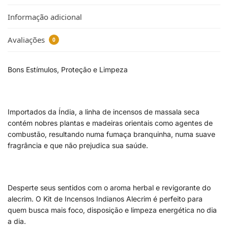
Informação adicional
Avaliações
0
Bons Estímulos, Proteção e Limpeza
Importados da Índia, a linha de incensos de massala seca
contém nobres plantas e madeiras orientais como agentes de
combustão, resultando numa fumaça branquinha, numa suave
fragrância e que não prejudica sua saúde.
Desperte seus sentidos com o aroma herbal e revigorante do
alecrim. O Kit de Incensos Indianos Alecrim é perfeito para
quem busca mais foco, disposição e limpeza energética no dia
a dia.