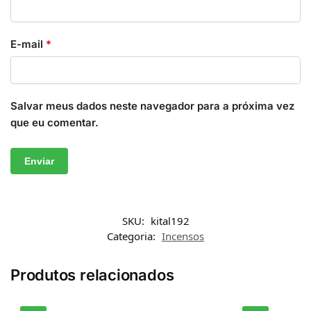
E-mail
*
Salvar meus dados neste navegador para a próxima vez
que eu comentar.
SKU:
kital192
Categoria:
Incensos
Produtos relacionados