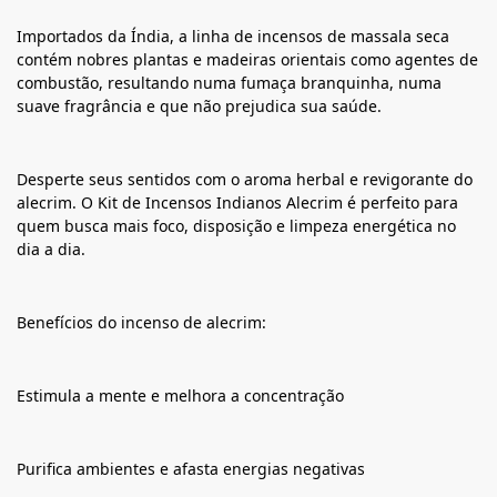
Importados da Índia, a linha de incensos de massala seca
contém nobres plantas e madeiras orientais como agentes de
combustão, resultando numa fumaça branquinha, numa
suave fragrância e que não prejudica sua saúde.
Desperte seus sentidos com o aroma herbal e revigorante do
alecrim. O Kit de Incensos Indianos Alecrim é perfeito para
quem busca mais foco, disposição e limpeza energética no
dia a dia.
Benefícios do incenso de alecrim:
Estimula a mente e melhora a concentração
Purifica ambientes e afasta energias negativas