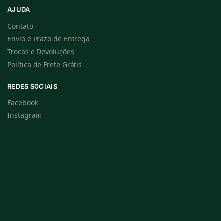
AJUDA
Contato
Envio e Prazo de Entrega
Trocas e Devoluções
Política de Frete Grátis
REDES SOCIAIS
Facebook
Instagram