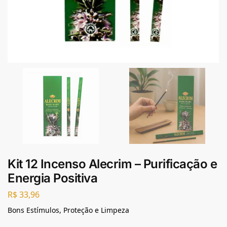
Kit 12 Incenso Alecrim – Purificação e
Energia Positiva
R$
33,96
Bons Estímulos, Proteção e Limpeza