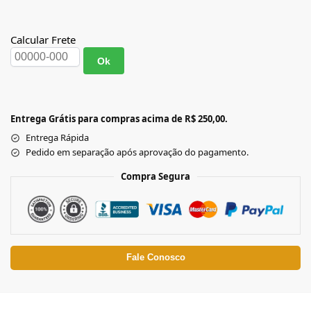
Calcular Frete
Ok
Entrega Grátis para compras acima de R$ 250,00.
Entrega Rápida
Pedido em separação após aprovação do pagamento.
Compra Segura
Fale Conosco