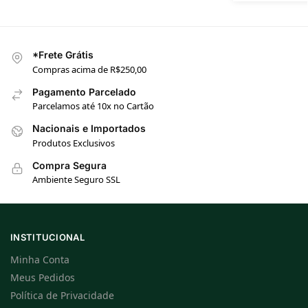
*Frete Grátis
Compras acima de R$250,00
Pagamento Parcelado
Parcelamos até 10x no Cartão
Nacionais e Importados
Produtos Exclusivos
Compra Segura
Ambiente Seguro SSL
INSTITUCIONAL
Minha Conta
Meus Pedidos
Política de Privacidade