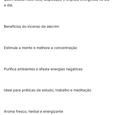
a dia.
Benefícios do incenso de alecrim:
Estimula a mente e melhora a concentração
Purifica ambientes e afasta energias negativas
Ideal para práticas de estudo, trabalho e meditação
Aroma fresco, herbal e energizante