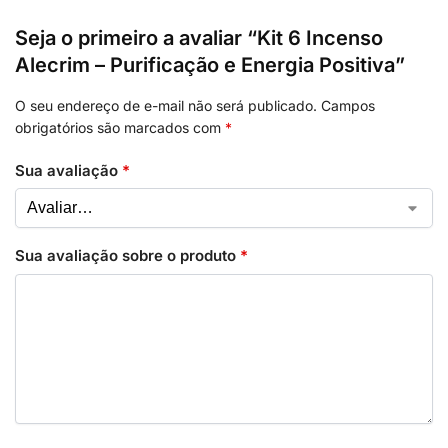
Seja o primeiro a avaliar “Kit 6 Incenso
Alecrim – Purificação e Energia Positiva”
O seu endereço de e-mail não será publicado.
Campos
obrigatórios são marcados com
*
Sua avaliação
*
Sua avaliação sobre o produto
*