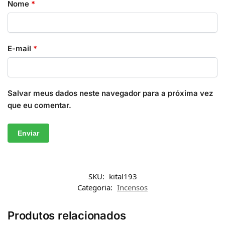
Nome
*
E-mail
*
Salvar meus dados neste navegador para a próxima vez
que eu comentar.
SKU:
kital193
Categoria:
Incensos
Produtos relacionados