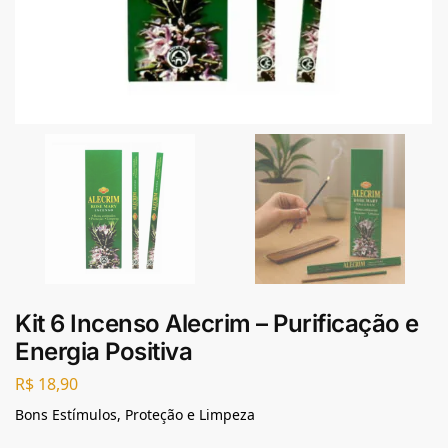
Kit 6 Incenso Alecrim – Purificação e
Energia Positiva
R$
18,90
Bons Estímulos, Proteção e Limpeza