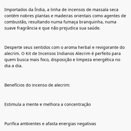
Importados da Índia, a linha de incensos de massala seca
contém nobres plantas e madeiras orientais como agentes de
combustão, resultando numa fumaça branquinha, numa
suave fragrância e que não prejudica sua saúde.
Desperte seus sentidos com o aroma herbal e revigorante do
alecrim. O Kit de Incensos Indianos Alecrim é perfeito para
quem busca mais foco, disposição e limpeza energética no
dia a dia.
Benefícios do incenso de alecrim:
Estimula a mente e melhora a concentração
Purifica ambientes e afasta energias negativas