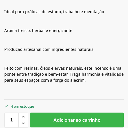
Ideal para práticas de estudo, trabalho e meditação
Aroma fresco, herbal e energizante
Produção artesanal com ingredientes naturais
Feito com resinas, óleos e ervas naturais, este incenso é uma
ponte entre tradição e bem-estar. Traga harmonia e vitalidade
para seus espaços com a força do alecrim.
4 em estoque
Adicionar ao carrinho