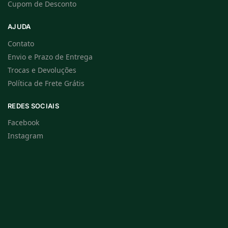
Cupom de Desconto
AJUDA
Contato
Envio e Prazo de Entrega
Trocas e Devoluções
Política de Frete Grátis
REDES SOCIAIS
Facebook
Instagram