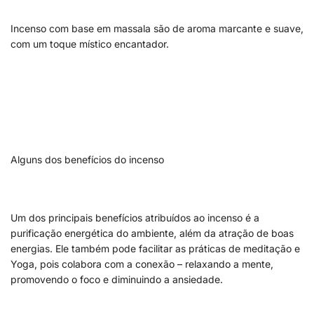
Incenso com base em massala são de aroma marcante e suave,
com um toque místico encantador.
Alguns dos benefícios do incenso
Um dos principais benefícios atribuídos ao incenso é a
purificação energética do ambiente, além da atração de boas
energias. Ele também pode facilitar as práticas de meditação e
Yoga, pois colabora com a conexão – relaxando a mente,
promovendo o foco e diminuindo a ansiedade.