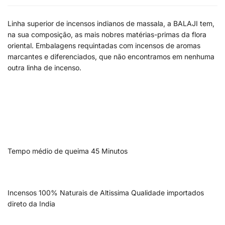
Linha superior de incensos indianos de massala, a BALAJI tem,
na sua composição, as mais nobres matérias-primas da flora
oriental. Embalagens requintadas com incensos de aromas
marcantes e diferenciados, que não encontramos em nenhuma
outra linha de incenso.
Tempo médio de queima 45 Minutos
Incensos 100% Naturais de Altissima Qualidade importados
direto da India