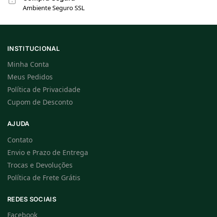
Ambiente Seguro SSL
INSTITUCIONAL
Minha Conta
Meus Pedidos
Política de Privacidade
Cupom de Desconto
AJUDA
Contato
Envio e Prazo de Entrega
Trocas e Devoluções
Política de Frete Grátis
REDES SOCIAIS
Facebook