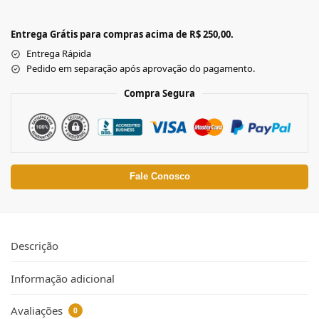
Entrega Grátis para compras acima de R$ 250,00.
Entrega Rápida
Pedido em separação após aprovação do pagamento.
Compra Segura
Fale Conosco
Descrição
Informação adicional
Avaliações
0