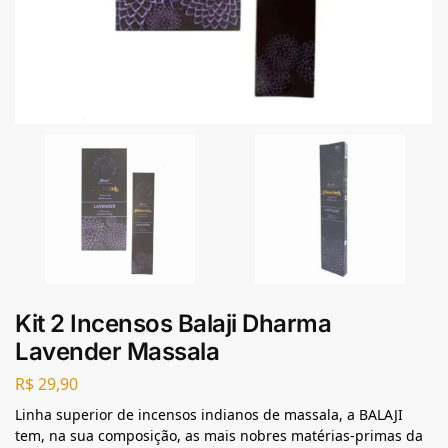
Kit 2 Incensos Balaji Dharma
Lavender Massala
R$
29,90
Linha superior de incensos indianos de massala, a BALAJI
tem, na sua composição, as mais nobres matérias-primas da