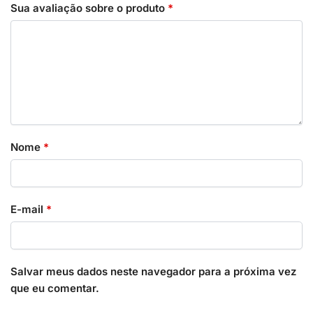
Sua avaliação sobre o produto
*
Nome
*
E-mail
*
Salvar meus dados neste navegador para a próxima vez
que eu comentar.