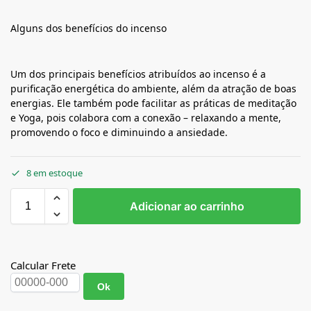
Alguns dos benefícios do incenso
Um dos principais benefícios atribuídos ao incenso é a
purificação energética do ambiente, além da atração de boas
energias. Ele também pode facilitar as práticas de meditação
e Yoga, pois colabora com a conexão – relaxando a mente,
promovendo o foco e diminuindo a ansiedade.
8 em estoque
Adicionar ao carrinho
Calcular Frete
Ok