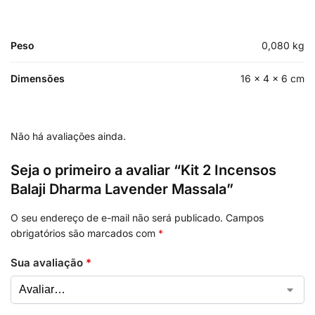
Peso
0,080 kg
Dimensões
16 × 4 × 6 cm
Não há avaliações ainda.
Seja o primeiro a avaliar “Kit 2 Incensos
Balaji Dharma Lavender Massala”
O seu endereço de e-mail não será publicado.
Campos
obrigatórios são marcados com
*
Sua avaliação
*