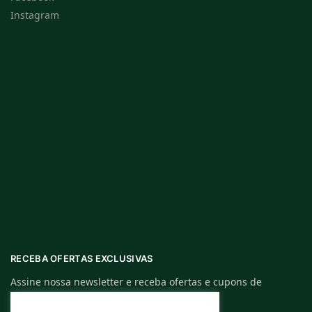
Instagram
RECEBA OFERTAS EXCLUSIVAS
Assine nossa newsletter e receba ofertas e cupons de
descontos exclusivos.