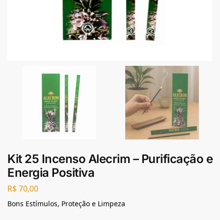
Kit 25 Incenso Alecrim – Purificação e
Energia Positiva
R$
70,00
Bons Estímulos, Proteção e Limpeza