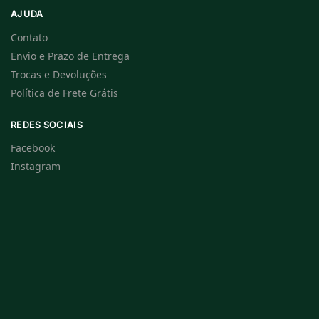
AJUDA
Contato
Envio e Prazo de Entrega
Trocas e Devoluções
Política de Frete Grátis
REDES SOCIAIS
Facebook
Instagram