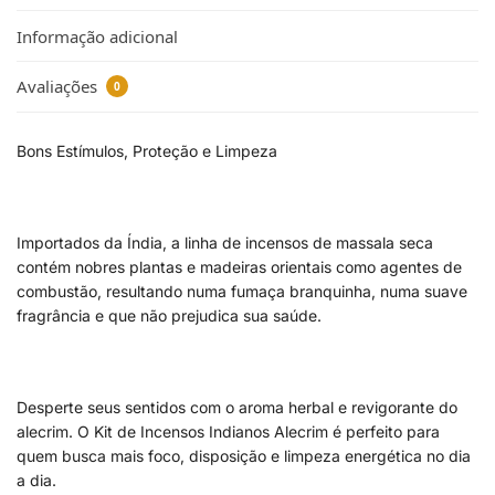
Informação adicional
Avaliações
0
Bons Estímulos, Proteção e Limpeza
Importados da Índia, a linha de incensos de massala seca
contém nobres plantas e madeiras orientais como agentes de
combustão, resultando numa fumaça branquinha, numa suave
fragrância e que não prejudica sua saúde.
Desperte seus sentidos com o aroma herbal e revigorante do
alecrim. O Kit de Incensos Indianos Alecrim é perfeito para
quem busca mais foco, disposição e limpeza energética no dia
a dia.