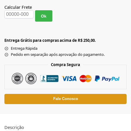
Calcular Frete
Ok
Entrega Grátis para compras acima de R$ 250,00.
Entrega Rápida
Pedido em separação após aprovação do pagamento.
Compra Segura
Fale Conosco
Descrição