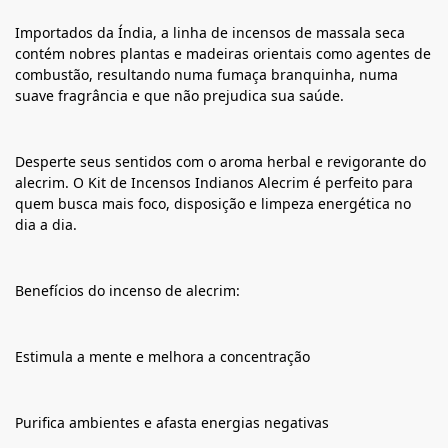
Importados da Índia, a linha de incensos de massala seca
contém nobres plantas e madeiras orientais como agentes de
combustão, resultando numa fumaça branquinha, numa
suave fragrância e que não prejudica sua saúde.
Desperte seus sentidos com o aroma herbal e revigorante do
alecrim. O Kit de Incensos Indianos Alecrim é perfeito para
quem busca mais foco, disposição e limpeza energética no
dia a dia.
Benefícios do incenso de alecrim:
Estimula a mente e melhora a concentração
Purifica ambientes e afasta energias negativas