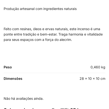
Produção artesanal com ingredientes naturais
Feito com resinas, óleos e ervas naturais, este incenso é uma
ponte entre tradição e bem-estar. Traga harmonia e vitalidade
para seus espaços com a força do alecrim.
Peso
0,460 kg
Dimensões
28 × 10 × 10 cm
Não há avaliações ainda.