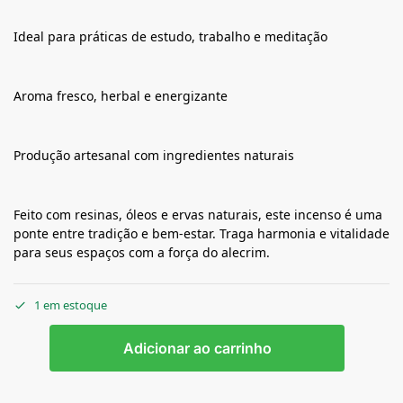
Ideal para práticas de estudo, trabalho e meditação
Aroma fresco, herbal e energizante
Produção artesanal com ingredientes naturais
Feito com resinas, óleos e ervas naturais, este incenso é uma
ponte entre tradição e bem-estar. Traga harmonia e vitalidade
para seus espaços com a força do alecrim.
1 em estoque
Adicionar ao carrinho