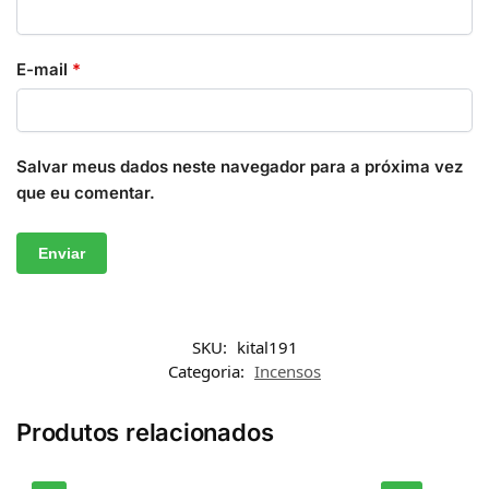
E-mail
*
Salvar meus dados neste navegador para a próxima vez
que eu comentar.
SKU:
kital191
Categoria:
Incensos
Produtos relacionados