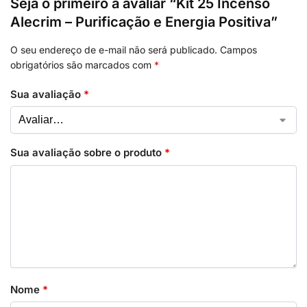
Seja o primeiro a avaliar “Kit 25 Incenso
Alecrim – Purificação e Energia Positiva”
O seu endereço de e-mail não será publicado.
Campos
obrigatórios são marcados com
*
Sua avaliação
*
Sua avaliação sobre o produto
*
Nome
*