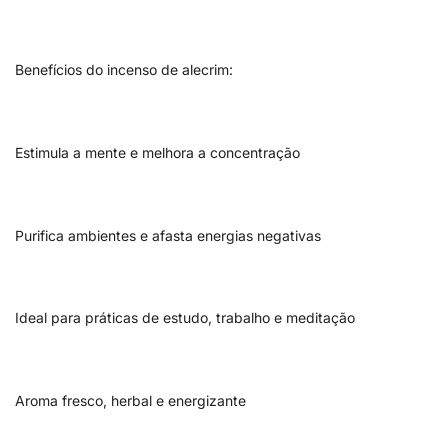
Benefícios do incenso de alecrim:
Estimula a mente e melhora a concentração
Purifica ambientes e afasta energias negativas
Ideal para práticas de estudo, trabalho e meditação
Aroma fresco, herbal e energizante