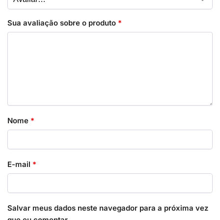
Sua avaliação sobre o produto
*
Nome
*
E-mail
*
Salvar meus dados neste navegador para a próxima vez
que eu comentar.