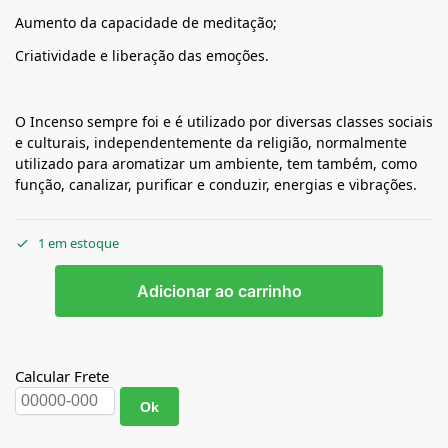
Aumento da capacidade de meditação;
Criatividade e liberação das emoções.
O Incenso sempre foi e é utilizado por diversas classes sociais
e culturais, independentemente da religião, normalmente
utilizado para aromatizar um ambiente, tem também, como
função, canalizar, purificar e conduzir, energias e vibrações.
1 em estoque
Adicionar ao carrinho
Calcular Frete
Ok