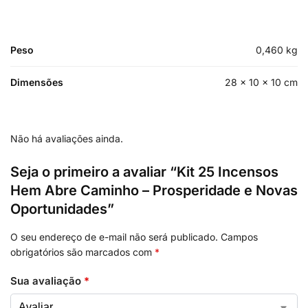
Peso
0,460 kg
Dimensões
28 × 10 × 10 cm
Não há avaliações ainda.
Seja o primeiro a avaliar “Kit 25 Incensos
Hem Abre Caminho – Prosperidade e Novas
Oportunidades”
O seu endereço de e-mail não será publicado.
Campos
obrigatórios são marcados com
*
Sua avaliação
*