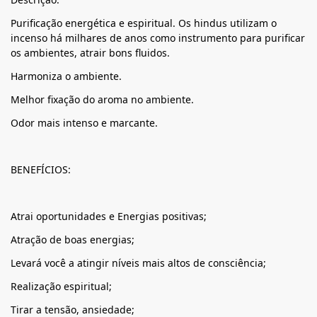
Purificação energética e espiritual. Os hindus utilizam o
incenso há milhares de anos como instrumento para purificar
os ambientes, atrair bons fluidos.
Harmoniza o ambiente.
Melhor fixação do aroma no ambiente.
Odor mais intenso e marcante.
BENEFÍCIOS:
Atrai oportunidades e Energias positivas;
Atração de boas energias;
Levará você a atingir níveis mais altos de consciência;
Realização espiritual;
Tirar a tensão, ansiedade;