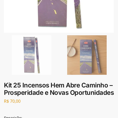
Kit 25 Incensos Hem Abre Caminho –
Prosperidade e Novas Oportunidades
R$
70,00
Descrição: