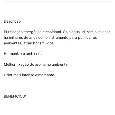
Descrição:
Purificação energética e espiritual. Os hindus utilizam o incenso
há milhares de anos como instrumento para purificar os
ambientes, atrair bons fluidos.
Harmoniza o ambiente.
Melhor fixação do aroma no ambiente.
Odor mais intenso e marcante.
BENEFÍCIOS: