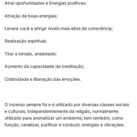
Atrai oportunidades e Energias positivas;
Atração de boas energias;
Levará você a atingir níveis mais altos de consciência;
Realização espiritual;
Tirar a tensão, ansiedade;
Aumento da capacidade de meditação;
Criatividade e liberação das emoções.
O Incenso sempre foi e é utilizado por diversas classes sociais
e culturais, independentemente da religião, normalmente
utilizado para aromatizar um ambiente, tem também, como
função, canalizar, purificar e conduzir, energias e vibrações.