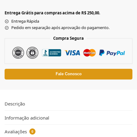
Entrega Grátis para compras acima de R$ 250,00.
Entrega Rápida
Pedido em separação após aprovação do pagamento.
Compra Segura
Fale Conosco
Descrição
Informação adicional
Avaliações
0