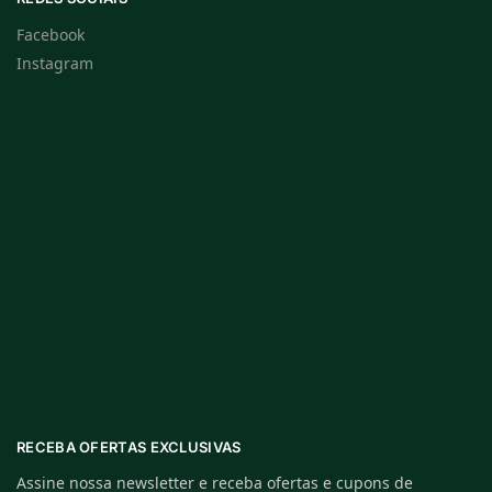
Facebook
Instagram
RECEBA OFERTAS EXCLUSIVAS
Assine nossa newsletter e receba ofertas e cupons de