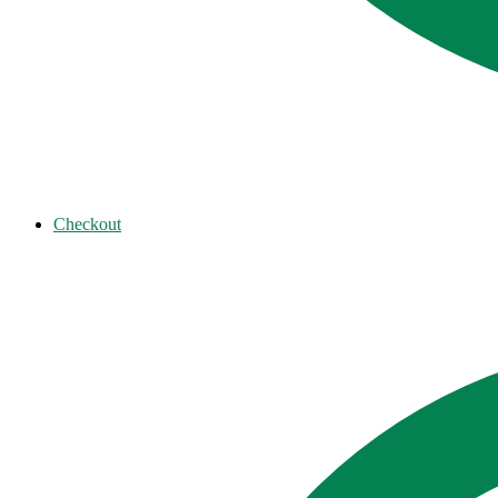
Checkout