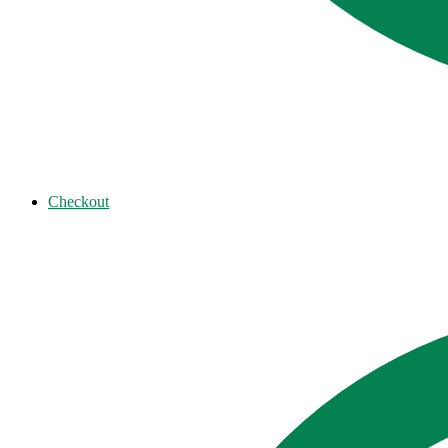
Checkout