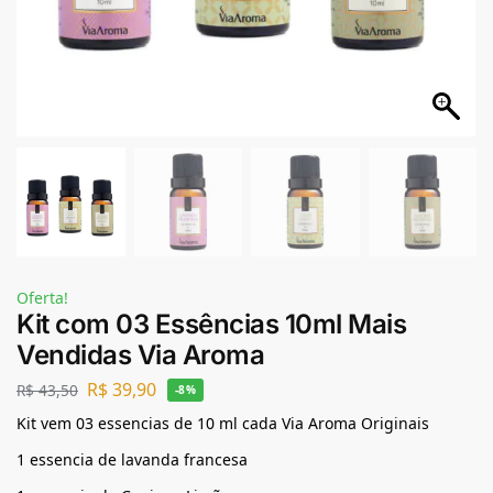
Oferta!
Kit com 03 Essências 10ml Mais
Vendidas Via Aroma
R$
39,90
R$
43,50
-8%
Kit vem 03 essencias de 10 ml cada Via Aroma Originais
1 essencia de lavanda francesa