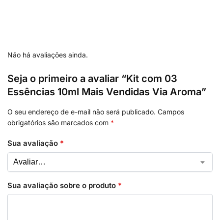
Não há avaliações ainda.
Seja o primeiro a avaliar “Kit com 03
Essências 10ml Mais Vendidas Via Aroma”
O seu endereço de e-mail não será publicado.
Campos
obrigatórios são marcados com
*
Sua avaliação
*
Sua avaliação sobre o produto
*