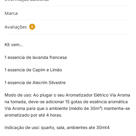
Marca
Avaliações
0
Kit vem…
1 essencia de lavanda francesa
1 essencia de Capim e Limão
1 essencia de Alecrim Silvestre
Modo de uso: Ao plugar o seu Aromatizador Elétrico Via Aroma
na tomada, deve-se adicionar 15 gotas de essência aromática
Via Aroma para que o ambiente (médio de 30m²) mantenha-se
aromatizado por até 4 horas.
Indicação de uso: quarto, sala, ambientes ate 30mt4