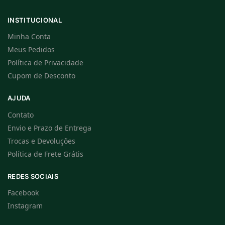
INSTITUCIONAL
Minha Conta
Meus Pedidos
Política de Privacidade
Cupom de Desconto
AJUDA
Contato
Envio e Prazo de Entrega
Trocas e Devoluções
Política de Frete Grátis
REDES SOCIAIS
Facebook
Instagram