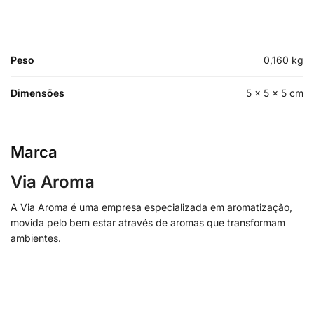
Peso
0,160 kg
Dimensões
5 × 5 × 5 cm
Marca
Via Aroma
A Via Aroma é uma empresa especializada em aromatização,
movida pelo bem estar através de aromas que transformam
ambientes.