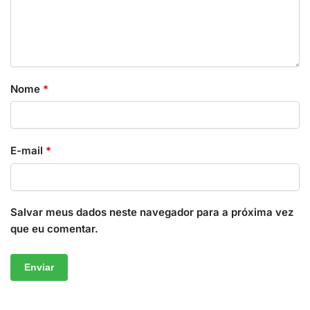
Nome
*
E-mail
*
Salvar meus dados neste navegador para a próxima vez
que eu comentar.