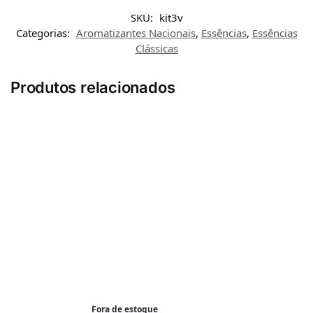
SKU:
kit3v
Categorias:
Aromatizantes Nacionais
,
Essências
,
Essências
Clássicas
Produtos relacionados
Fora de estoque