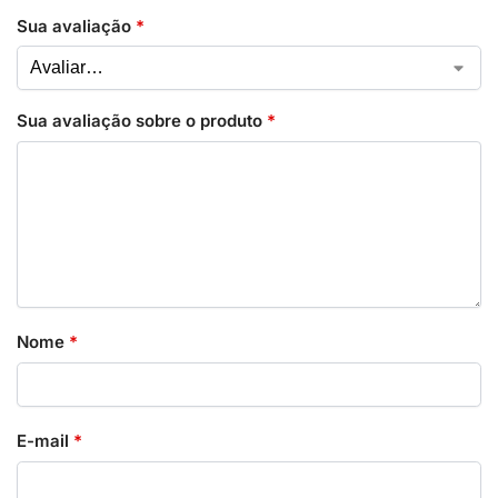
Sua avaliação
*
Sua avaliação sobre o produto
*
Nome
*
E-mail
*