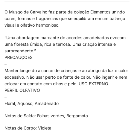
O Musgo de Carvalho faz parte da coleção Elementos unindo
cores, formas e fragrâncias que se equilibram em um balanço
visual e olfativo harmonioso.
“Uma abordagem marcante de acordes amadeirados evocam
uma floresta úmida, rica e terrosa. Uma criação intensa e
surpreendente.”
PRECAUÇÕES
–
Manter longe do alcance de crianças e ao abrigo da luz e calor
excessivo. Não usar perto de fonte de calor. Não ingerir e nem
colocar em contato com olhos e pele. USO EXTERNO.
PERFIL OLFATIVO
–
Floral, Aquoso, Amadeirado
Notas de Saída: Folhas verdes, Bergamota
Notas de Corpo: Violeta