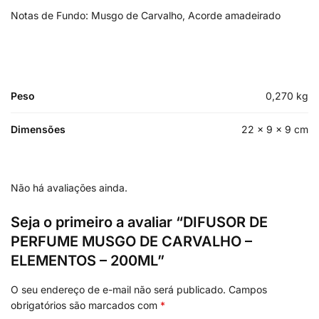
Notas de Fundo: Musgo de Carvalho, Acorde amadeirado
Peso
0,270 kg
Dimensões
22 × 9 × 9 cm
Não há avaliações ainda.
Seja o primeiro a avaliar “DIFUSOR DE
PERFUME MUSGO DE CARVALHO –
ELEMENTOS – 200ML”
O seu endereço de e-mail não será publicado.
Campos
obrigatórios são marcados com
*