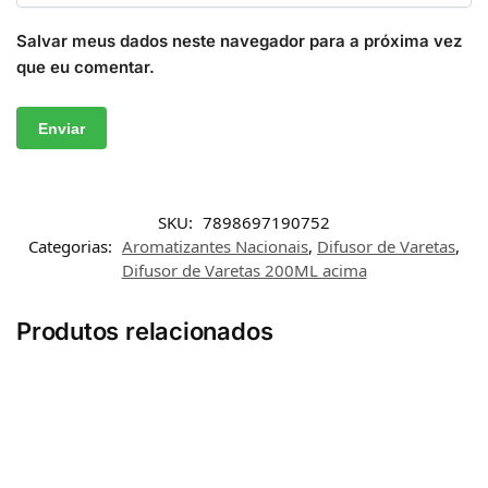
Salvar meus dados neste navegador para a próxima vez
que eu comentar.
SKU:
7898697190752
Categorias:
Aromatizantes Nacionais
,
Difusor de Varetas
,
Difusor de Varetas 200ML acima
Produtos relacionados