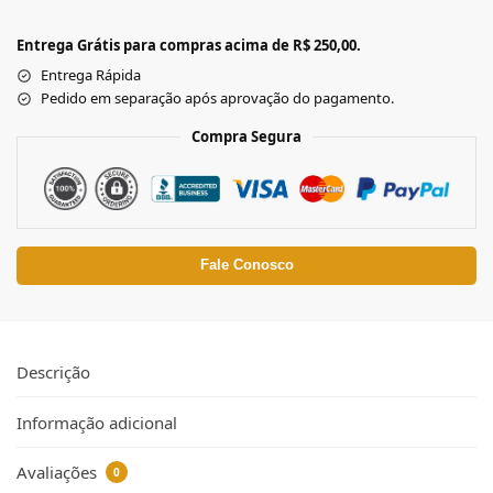
Entrega Grátis para compras acima de R$ 250,00.
Entrega Rápida
Pedido em separação após aprovação do pagamento.
Compra Segura
Fale Conosco
Descrição
Informação adicional
Avaliações
0