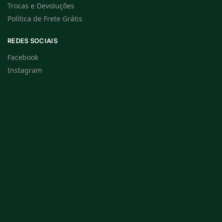
Trocas e Devoluções
Política de Frete Grátis
REDES SOCIAIS
Facebook
Instagram