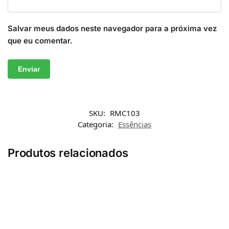
Salvar meus dados neste navegador para a próxima vez
que eu comentar.
SKU:
RMC103
Categoria:
Essências
Produtos relacionados