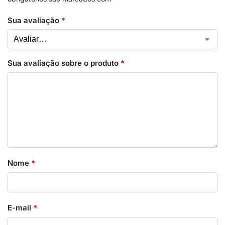
Sua avaliação
*
Sua avaliação sobre o produto
*
Nome
*
E-mail
*