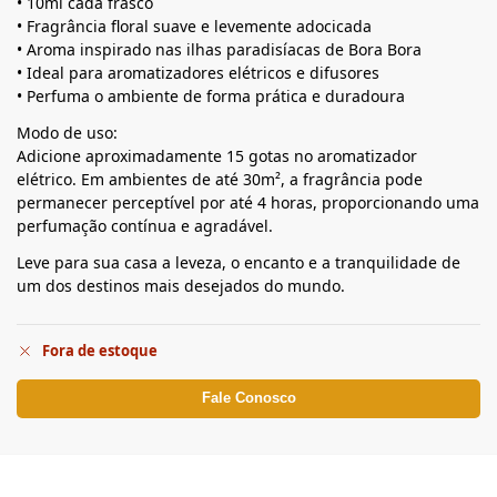
• 10ml cada frasco
• Fragrância floral suave e levemente adocicada
• Aroma inspirado nas ilhas paradisíacas de Bora Bora
• Ideal para aromatizadores elétricos e difusores
• Perfuma o ambiente de forma prática e duradoura
Modo de uso:
Adicione aproximadamente 15 gotas no aromatizador
elétrico. Em ambientes de até 30m², a fragrância pode
permanecer perceptível por até 4 horas, proporcionando uma
perfumação contínua e agradável.
Leve para sua casa a leveza, o encanto e a tranquilidade de
um dos destinos mais desejados do mundo.
Fora de estoque
Fale Conosco