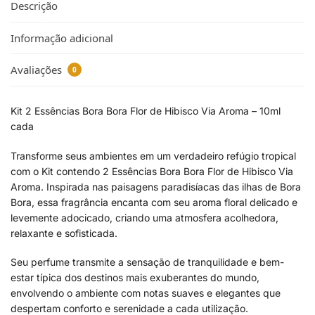
Descrição
Informação adicional
Avaliações
0
Kit 2 Essências Bora Bora Flor de Hibisco Via Aroma – 10ml
cada
Transforme seus ambientes em um verdadeiro refúgio tropical
com o Kit contendo 2 Essências Bora Bora Flor de Hibisco Via
Aroma. Inspirada nas paisagens paradisíacas das ilhas de Bora
Bora, essa fragrância encanta com seu aroma floral delicado e
levemente adocicado, criando uma atmosfera acolhedora,
relaxante e sofisticada.
Seu perfume transmite a sensação de tranquilidade e bem-
estar típica dos destinos mais exuberantes do mundo,
envolvendo o ambiente com notas suaves e elegantes que
despertam conforto e serenidade a cada utilização.