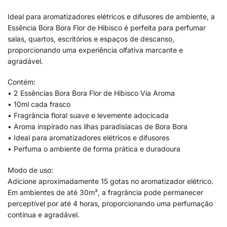
Ideal para aromatizadores elétricos e difusores de ambiente, a
Essência Bora Bora Flor de Hibisco é perfeita para perfumar
salas, quartos, escritórios e espaços de descanso,
proporcionando uma experiência olfativa marcante e
agradável.
Contém:
• 2 Essências Bora Bora Flor de Hibisco Via Aroma
• 10ml cada frasco
• Fragrância floral suave e levemente adocicada
• Aroma inspirado nas ilhas paradisíacas de Bora Bora
• Ideal para aromatizadores elétricos e difusores
• Perfuma o ambiente de forma prática e duradoura
Modo de uso:
Adicione aproximadamente 15 gotas no aromatizador elétrico.
Em ambientes de até 30m², a fragrância pode permanecer
perceptível por até 4 horas, proporcionando uma perfumação
contínua e agradável.