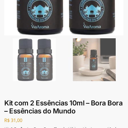
Kit com 2 Essências 10ml – Bora Bora
– Essências do Mundo
R$
31,00