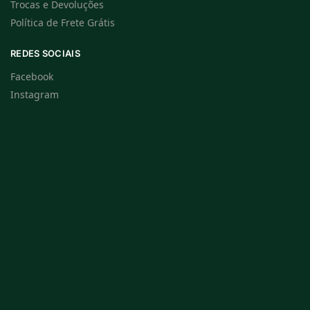
Trocas e Devoluções
Política de Frete Grátis
REDES SOCIAIS
Facebook
Instagram