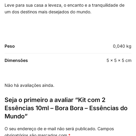
Leve para sua casa a leveza, o encanto e a tranquilidade de
um dos destinos mais desejados do mundo.
Peso
0,040 kg
Dimensões
5 × 5 × 5 cm
Não há avaliações ainda.
Seja o primeiro a avaliar “Kit com 2
Essências 10ml – Bora Bora – Essências do
Mundo”
O seu endereço de e-mail não será publicado.
Campos
obrigatórios são marcados com
*