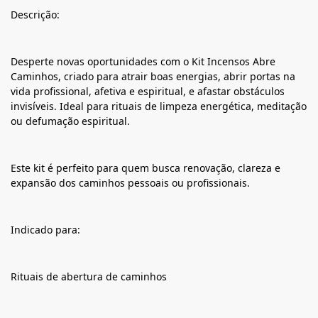
Descrição:
Desperte novas oportunidades com o Kit Incensos Abre
Caminhos, criado para atrair boas energias, abrir portas na
vida profissional, afetiva e espiritual, e afastar obstáculos
invisíveis. Ideal para rituais de limpeza energética, meditação
ou defumação espiritual.
Este kit é perfeito para quem busca renovação, clareza e
expansão dos caminhos pessoais ou profissionais.
Indicado para:
Rituais de abertura de caminhos