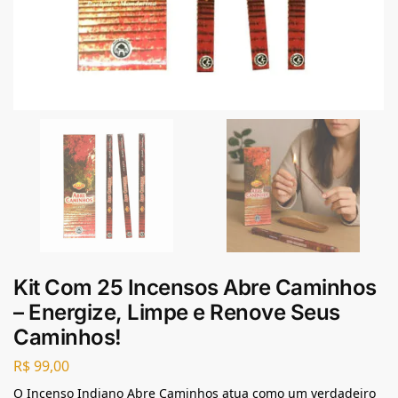
Kit Com 25 Incensos Abre Caminhos
– Energize, Limpe e Renove Seus
Caminhos!
R$
99,00
O Incenso Indiano Abre Caminhos atua como um verdadeiro