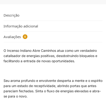
Descrição
Informação adicional
Avaliações
0
O Incenso Indiano Abre Caminhos atua como um verdadeiro
catalisador de energias positivas, desobstruindo bloqueios e
facilitando a entrada de novas oportunidades.
Seu aroma profundo e envolvente desperta a mente e o espírito
para um estado de receptividade, abrindo portas que antes
pareciam fechadas. Sinta o fluxo de energias elevadas e abra-
se para o novo.