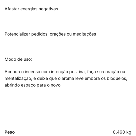
Afastar energias negativas
Potencializar pedidos, orações ou meditações
Modo de uso:
Acenda o incenso com intenção positiva, faça sua oração ou
mentalização, e deixe que o aroma leve embora os bloqueios,
abrindo espaço para o novo.
Peso
0,460 kg