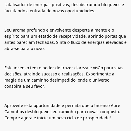
catalisador de energias positivas, desobstruindo bloqueios e
facilitando a entrada de novas oportunidades.
Seu aroma profundo e envolvente desperta a mente e o
espírito para um estado de receptividade, abrindo portas que
antes pareciam fechadas. Sinta o fluxo de energias elevadas e
abra-se para o novo.
Este incenso tem o poder de trazer clareza e visão para suas
decisões, atraindo sucesso e realizações. Experimente a
magia de um caminho desimpedido, onde o universo
conspira a seu favor.
Aproveite esta oportunidade e permita que o Incenso Abre
Caminhos desbloqueie seu caminho para novas conquista.
Compre agora e inicie um novo ciclo de prosperidade!