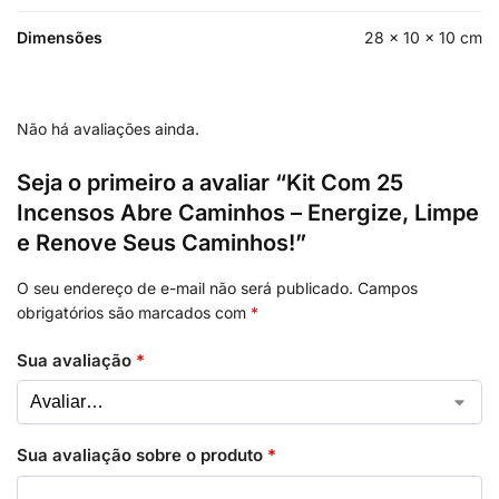
Dimensões
28 × 10 × 10 cm
Não há avaliações ainda.
Seja o primeiro a avaliar “Kit Com 25
Incensos Abre Caminhos – Energize, Limpe
e Renove Seus Caminhos!”
O seu endereço de e-mail não será publicado.
Campos
obrigatórios são marcados com
*
Sua avaliação
*
Sua avaliação sobre o produto
*