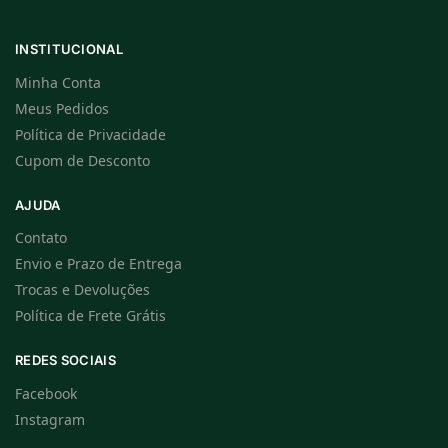
INSTITUCIONAL
Minha Conta
Meus Pedidos
Política de Privacidade
Cupom de Desconto
AJUDA
Contato
Envio e Prazo de Entrega
Trocas e Devoluções
Política de Frete Grátis
REDES SOCIAIS
Facebook
Instagram