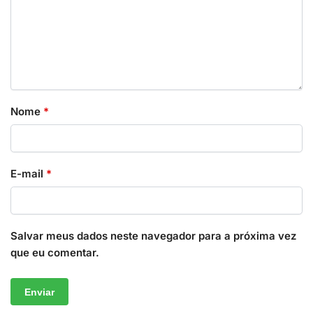
Nome
*
E-mail
*
Salvar meus dados neste navegador para a próxima vez
que eu comentar.