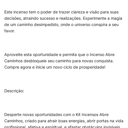
Este incenso tem o poder de trazer clareza e visão para suas
decisões, atraindo sucesso e realizações. Experimente a magia
de um caminho desimpedido, onde o universo conspira a seu
favor.
Aproveite esta oportunidade e permita que o Incenso Abre
Caminhos desbloqueie seu caminho para novas conquista.
Compre agora e inicie um novo ciclo de prosperidade!
Descrição:
Desperte novas oportunidades com o Kit Incensos Abre
Caminhos, criado para atrair boas energias, abrir portas na vida
profissional, afetiva e espiritual, e afastar obstáculos invisíveis.