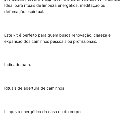
Ideal para rituais de limpeza energética, meditação ou
defumação espiritual.
Este kit é perfeito para quem busca renovação, clareza e
expansão dos caminhos pessoais ou profissionais.
Indicado para:
Rituais de abertura de caminhos
Limpeza energética da casa ou do corpo