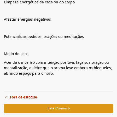
Limpeza energética da casa ou do corpo
Afastar energias negativas
Potencializar pedidos, orações ou meditações
Modo de uso:
Acenda o incenso com intenção positiva, faça sua oração ou
mentalização, e deixe que o aroma leve embora os bloqueios,
abrindo espaço para o novo.
Fora de estoque
Fale Conosco