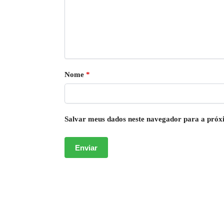
Nome
*
Salvar meus dados neste navegador para a próx