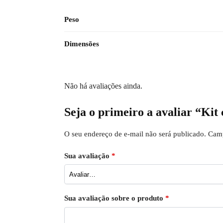
Peso
Dimensões
Não há avaliações ainda.
Seja o primeiro a avaliar “Ki
O seu endereço de e-mail não será publicado.
Camp
Sua avaliação
*
Sua avaliação sobre o produto
*