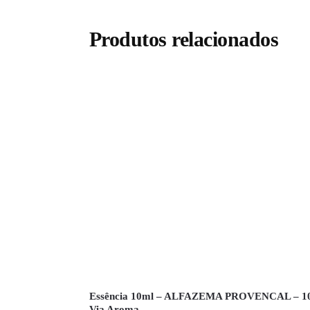
Produtos relacionados
Essência 10ml – ALFAZEMA PROVENCAL – 1
Via Aroma