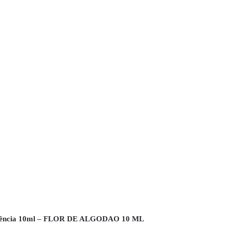
sência 10ml – FLOR DE ALGODAO 10 ML