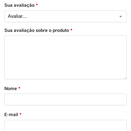
Sua avaliação
*
Sua avaliação sobre o produto
*
Nome
*
E-mail
*