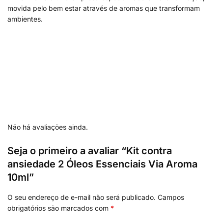
movida pelo bem estar através de aromas que transformam
ambientes.
Não há avaliações ainda.
Seja o primeiro a avaliar “Kit contra
ansiedade 2 Óleos Essenciais Via Aroma
10ml”
O seu endereço de e-mail não será publicado.
Campos
obrigatórios são marcados com
*