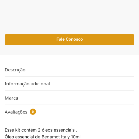
Fale Conosco
Descrição
Informação adicional
Marca
Avaliações
0
Esse kit contém 2 óleos essenciais .
Óleo essencial de Begamot Italy 10ml