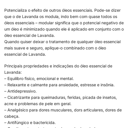
Potencializa o efeito de outros óleos essenciais. Pode-se dizer
que o de Lavanda os modula, indo bem com quase todos os
óleos essenciais – modular significa que o potencial negativo de
um óleo é minimizado quando ele é aplicado em conjunto com o
óleo essencial de Lavanda.
Quando quiser deixar o tratamento de qualquer óleo essencial
mais suave e seguro, aplique-o combinado com o óleo
essencial de Lavanda.
Principais propriedades e indicações do óleo essencial de
Lavanda:
– Equilíbro fisíco, emocional e mental.
– Relaxante e calmante para ansiedade, estresse e insônia.
– Antidepressivo.
– Cicatrizante para queimaduras, feridas, picada de insetos,
acne e problemas de pele em geral.
– Analgésico para dores musculares, dors articulares, dores de
cabeça.
– Antifúngico e bactericida.