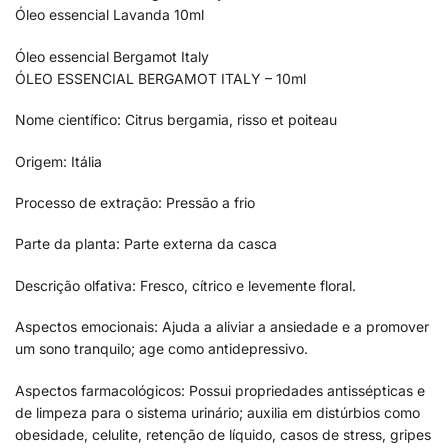
Óleo essencial Lavanda 10ml
Óleo essencial Bergamot Italy
ÓLEO ESSENCIAL BERGAMOT ITALY – 10ml
Nome científico: Citrus bergamia, risso et poiteau
Origem: Itália
Processo de extração: Pressão a frio
Parte da planta: Parte externa da casca
Descrição olfativa: Fresco, cítrico e levemente floral.
Aspectos emocionais: Ajuda a aliviar a ansiedade e a promover
um sono tranquilo; age como antidepressivo.
Aspectos farmacológicos: Possui propriedades antissépticas e
de limpeza para o sistema urinário; auxilia em distúrbios como
obesidade, celulite, retenção de líquido, casos de stress, gripes