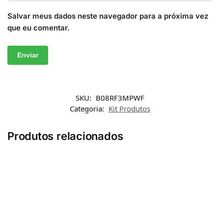
Salvar meus dados neste navegador para a próxima vez
que eu comentar.
SKU:
B08RF3MPWF
Categoria:
Kit Produtos
Produtos relacionados