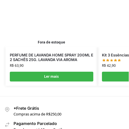
Fora de estoque
PERFUME DE LAVANDA HOME SPRAY 200ML E
Kit 3 Essência
2 SACHÊS 25G. LAVANDA VIA AROMA
R$
42,90
R$
63,90
Ler mais
*Frete Grátis
Compras acima de R$250,00
Pagamento Parcelado