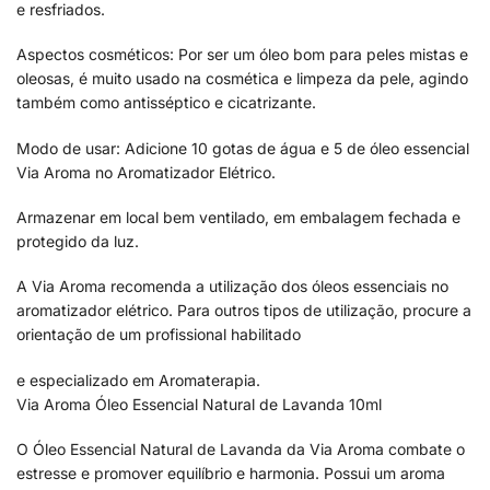
e resfriados.
Aspectos cosméticos: Por ser um óleo bom para peles mistas e
oleosas, é muito usado na cosmética e limpeza da pele, agindo
também como antisséptico e cicatrizante.
Modo de usar: Adicione 10 gotas de água e 5 de óleo essencial
Via Aroma no Aromatizador Elétrico.
Armazenar em local bem ventilado, em embalagem fechada e
protegido da luz.
A Via Aroma recomenda a utilização dos óleos essenciais no
aromatizador elétrico. Para outros tipos de utilização, procure a
orientação de um profissional habilitado
e especializado em Aromaterapia.
Via Aroma Óleo Essencial Natural de Lavanda 10ml
O Óleo Essencial Natural de Lavanda da Via Aroma combate o
estresse e promover equilíbrio e harmonia. Possui um aroma