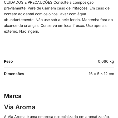
CUIDADOS E PRECAUÇÕES:Consulte a composição
previamente. Pare de usar em caso de irritações. Em caso de
contato acidental com os olhos, lavar com água
abundantemente. Não use sob a pele ferida. Mantenha fora do
alcance de crianças. Conserve em local fresco. Uso apenas
externo. Não ingerir.
Peso
0,060 kg
Dimensões
16 × 5 × 12 cm
Marca
Via Aroma
A Via Aroma é uma empresa especializada em aromatização,