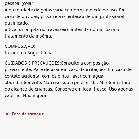
pessoal (colar).
A quantidade de gotas varia conforme o modo de uso. Em
caso de dúvidas, procure a orientação de um profissional
qualificado.
#Dica: uma gota no travasseiro antes de dormir para o
tratamento da insônia.
COMPOSIÇÃO:
Lavandula Angustifolia
CUIDADOS E PRECAUÇÕES:Consulte a composição
previamente. Pare de usar em caso de irritações. Em caso de
contato acidental com os olhos, lavar com água
abundantemente. Não use sob a pele ferida. Mantenha fora
do alcance de crianças. Conserve em local fresco. Uso apenas
externo. Não ingerir.
Fora de estoque