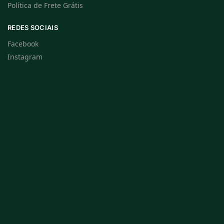
Política de Frete Grátis
REDES SOCIAIS
Facebook
Instagram