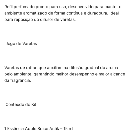
Refil perfumado pronto para uso, desenvolvido para manter o
ambiente aromatizado de forma contínua e duradoura. Ideal
para reposição do difusor de varetas.
Jogo de Varetas
Varetas de rattan que auxiliam na difusão gradual do aroma
pelo ambiente, garantindo melhor desempenho e maior alcance
da fragrância.
Conteúdo do Kit
1 Essência Apple Spice Antik – 15 ml