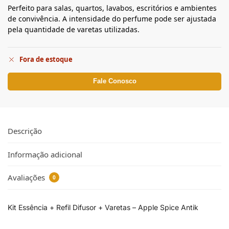
Perfeito para salas, quartos, lavabos, escritórios e ambientes
de convivência. A intensidade do perfume pode ser ajustada
pela quantidade de varetas utilizadas.
Fora de estoque
Fale Conosco
Descrição
Informação adicional
Avaliações
0
Kit Essência + Refil Difusor + Varetas – Apple Spice Antik