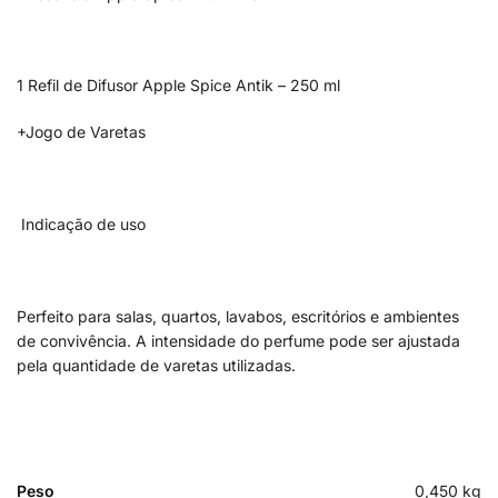
1 Refil de Difusor Apple Spice Antik – 250 ml
+Jogo de Varetas
Indicação de uso
Perfeito para salas, quartos, lavabos, escritórios e ambientes
de convivência. A intensidade do perfume pode ser ajustada
pela quantidade de varetas utilizadas.
Peso
0,450 kg