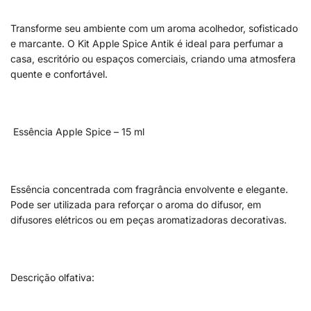
Transforme seu ambiente com um aroma acolhedor, sofisticado
e marcante. O Kit Apple Spice Antik é ideal para perfumar a
casa, escritório ou espaços comerciais, criando uma atmosfera
quente e confortável.
Essência Apple Spice – 15 ml
Essência concentrada com fragrância envolvente e elegante.
Pode ser utilizada para reforçar o aroma do difusor, em
difusores elétricos ou em peças aromatizadoras decorativas.
Descrição olfativa: