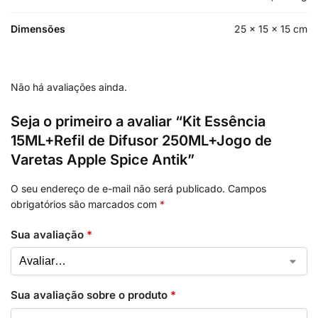
Dimensões
25 × 15 × 15 cm
Não há avaliações ainda.
Seja o primeiro a avaliar “Kit Essência
15ML+Refil de Difusor 250ML+Jogo de
Varetas Apple Spice Antik”
O seu endereço de e-mail não será publicado.
Campos
obrigatórios são marcados com
*
Sua avaliação
*
Sua avaliação sobre o produto
*