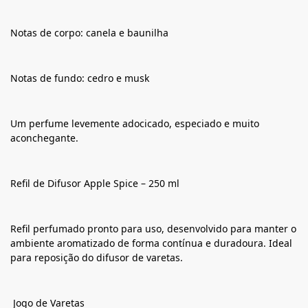
Notas de corpo: canela e baunilha
Notas de fundo: cedro e musk
Um perfume levemente adocicado, especiado e muito
aconchegante.
Refil de Difusor Apple Spice – 250 ml
Refil perfumado pronto para uso, desenvolvido para manter o
ambiente aromatizado de forma contínua e duradoura. Ideal
para reposição do difusor de varetas.
Jogo de Varetas