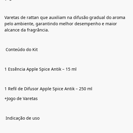
Varetas de rattan que auxiliam na difusão gradual do aroma
pelo ambiente, garantindo melhor desempenho e maior
alcance da fragrância.
Conteúdo do Kit
1 Essência Apple Spice Antik – 15 ml
1 Refil de Difusor Apple Spice Antik – 250 ml
+Jogo de Varetas
Indicação de uso