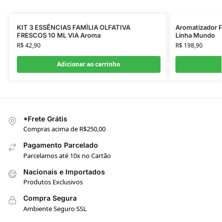
KIT 3 ESSÊNCIAS FAMÍLIA OLFATIVA
Aromatizador P
FRESCOS 10 ML VIA Aroma
Linha Mundo
R$
42,90
R$
198,90
Adicionar ao carrinho
*Frete Grátis
Compras acima de R$250,00
Pagamento Parcelado
Parcelamos até 10x no Cartão
Nacionais e Importados
Produtos Exclusivos
Compra Segura
Ambiente Seguro SSL