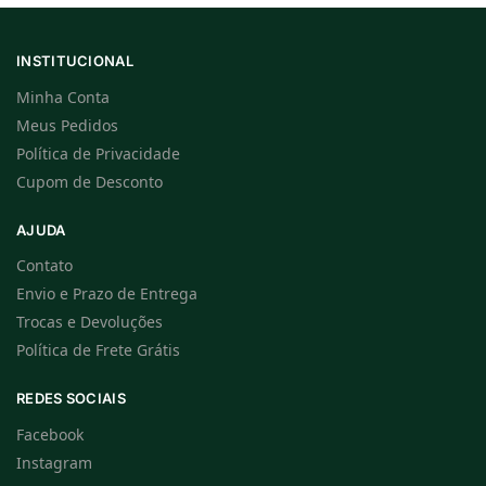
INSTITUCIONAL
Minha Conta
Meus Pedidos
Política de Privacidade
Cupom de Desconto
AJUDA
Contato
Envio e Prazo de Entrega
Trocas e Devoluções
Política de Frete Grátis
REDES SOCIAIS
Facebook
Instagram