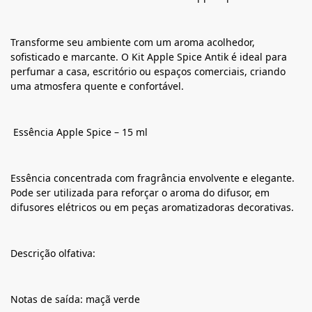
Transforme seu ambiente com um aroma acolhedor,
sofisticado e marcante. O Kit Apple Spice Antik é ideal para
perfumar a casa, escritório ou espaços comerciais, criando
uma atmosfera quente e confortável.
Essência Apple Spice – 15 ml
Essência concentrada com fragrância envolvente e elegante.
Pode ser utilizada para reforçar o aroma do difusor, em
difusores elétricos ou em peças aromatizadoras decorativas.
Descrição olfativa:
Notas de saída: maçã verde