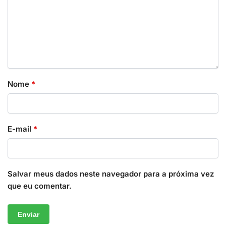
Nome
*
E-mail
*
Salvar meus dados neste navegador para a próxima vez
que eu comentar.