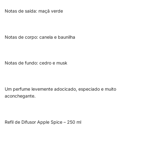
Notas de saída: maçã verde
Notas de corpo: canela e baunilha
Notas de fundo: cedro e musk
Um perfume levemente adocicado, especiado e muito
aconchegante.
Refil de Difusor Apple Spice – 250 ml