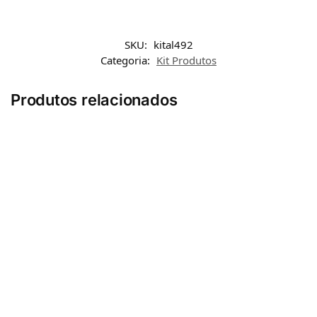
SKU:
kital492
Categoria:
Kit Produtos
Produtos relacionados