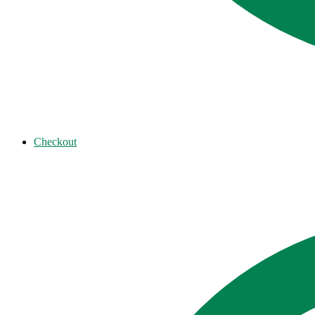
Checkout