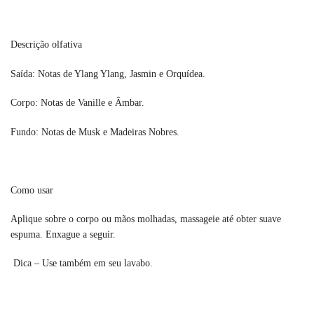
Descrição olfativa
Saída: Notas de Ylang Ylang, Jasmin e Orquídea.
Corpo: Notas de Vanille e Âmbar.
Fundo: Notas de Musk e Madeiras Nobres.
Como usar
Aplique sobre o corpo ou mãos molhadas, massageie até obter suave
espuma. Enxague a seguir.
Dica – Use também em seu lavabo.