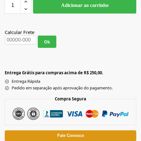
Adicionar ao carrinho
Calcular Frete
Ok
Entrega Grátis para compras acima de R$ 250,00.
Entrega Rápida
Pedido em separação após aprovação do pagamento.
Compra Segura
Fale Conosco