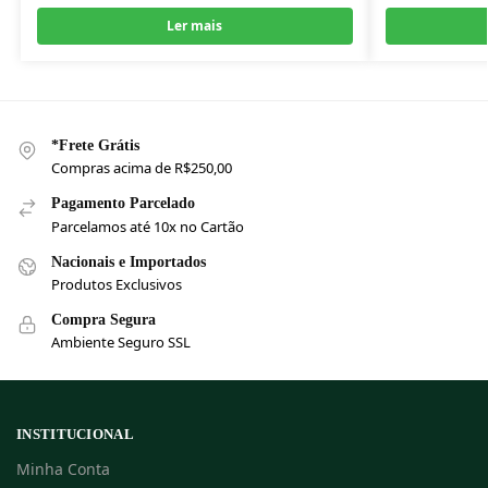
Ler mais
*Frete Grátis
Compras acima de R$250,00
Pagamento Parcelado
Parcelamos até 10x no Cartão
Nacionais e Importados
Produtos Exclusivos
Compra Segura
Ambiente Seguro SSL
INSTITUCIONAL
Minha Conta