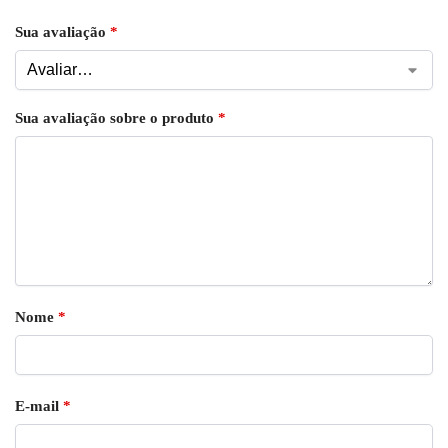
Sua avaliação
*
Sua avaliação sobre o produto
*
Nome
*
E-mail
*