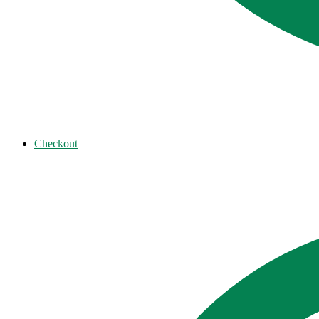
Checkout