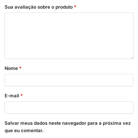
Sua avaliação sobre o produto
*
Nome
*
E-mail
*
Salvar meus dados neste navegador para a próxima vez
que eu comentar.