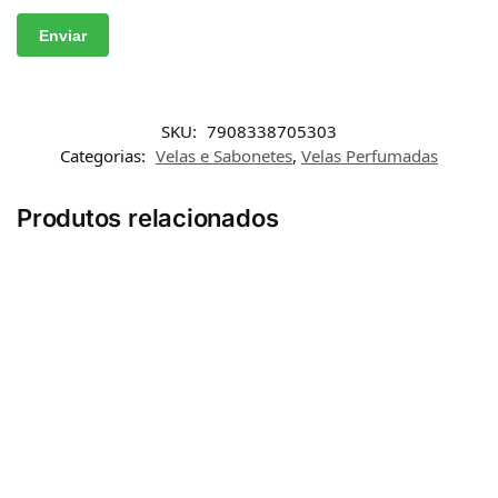
SKU:
7908338705303
Categorias:
Velas e Sabonetes
,
Velas Perfumadas
Produtos relacionados