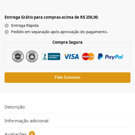
Entrega Grátis para compras acima de R$ 250,00.
Entrega Rápida
Pedido em separação após aprovação do pagamento.
Compra Segura
Fale Conosco
Descrição
Informação adicional
Avaliações
0