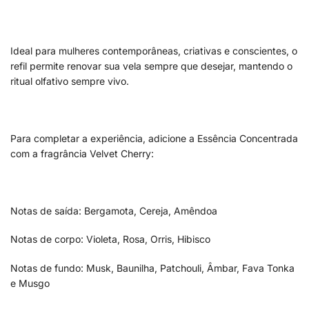
Ideal para mulheres contemporâneas, criativas e conscientes, o
refil permite renovar sua vela sempre que desejar, mantendo o
ritual olfativo sempre vivo.
Para completar a experiência, adicione a Essência Concentrada
com a fragrância Velvet Cherry:
Notas de saída: Bergamota, Cereja, Amêndoa
Notas de corpo: Violeta, Rosa, Orris, Hibisco
Notas de fundo: Musk, Baunilha, Patchouli, Âmbar, Fava Tonka
e Musgo