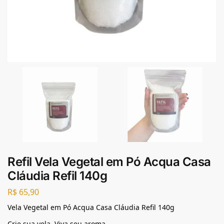
Refil Vela Vegetal em Pó Acqua Casa
Cláudia Refil 140g
R$
65,90
Vela Vegetal em Pó Acqua Casa Cláudia Refil 140g
Crie sua vela. Viva seu aroma.