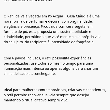
O Refil da Vela Vegetal em Pó Acqua + Casa Cláudia é uma
nova forma de perfumar e decorar com originalidade,
elegância e presença. Produzida com cera vegetal em
formato de pó, essa proposta une sustentabilidade e
criatividade, permitindo que você monte a sua própria vela
do seu jeito, do recipiente à intensidade da fragrância.
Com 6 pavios inclusos, o refil possibilita experiências
personalizadas: use todos ao mesmo tempo para uma
iluminação mais intensa ou apenas alguns para criar um
clima delicado e aconchegante.
Ideal para mulheres contemporâneas, criativas e conscientes,
o refil permite renovar sua vela sempre que desejar,
mantendo o ritual olfativo sempre vivo.