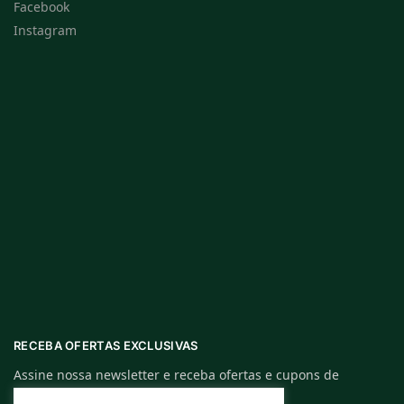
Facebook
Instagram
RECEBA OFERTAS EXCLUSIVAS
Assine nossa newsletter e receba ofertas e cupons de
descontos exclusivos.