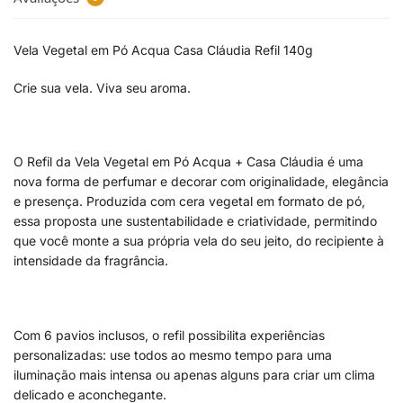
Vela Vegetal em Pó Acqua Casa Cláudia Refil 140g
Crie sua vela. Viva seu aroma.
O Refil da Vela Vegetal em Pó Acqua + Casa Cláudia é uma
nova forma de perfumar e decorar com originalidade, elegância
e presença. Produzida com cera vegetal em formato de pó,
essa proposta une sustentabilidade e criatividade, permitindo
que você monte a sua própria vela do seu jeito, do recipiente à
intensidade da fragrância.
Com 6 pavios inclusos, o refil possibilita experiências
personalizadas: use todos ao mesmo tempo para uma
iluminação mais intensa ou apenas alguns para criar um clima
delicado e aconchegante.