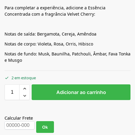
Para completar a experiência, adicione a Essência
Concentrada com a fragrância Velvet Cherry:
Notas de saída: Bergamota, Cereja, Amêndoa
Notas de corpo: Violeta, Rosa, Orris, Hibisco
Notas de fundo: Musk, Baunilha, Patchouli, Âmbar, Fava Tonka
e Musgo
2 em estoque
Adicionar ao carrinho
Calcular Frete
Ok