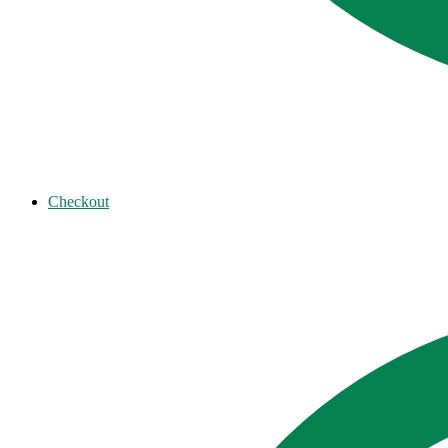
Checkout