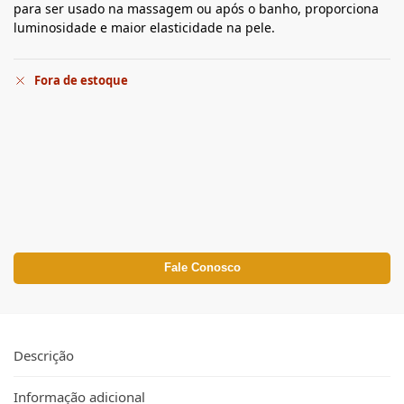
para ser usado na massagem ou após o banho, proporciona
luminosidade e maior elasticidade na pele.
Fora de estoque
Fale Conosco
Descrição
Informação adicional