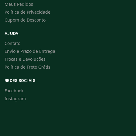
Meus Pedidos
Política de Privacidade
Cupom de Desconto
AJUDA
Contato
Envio e Prazo de Entrega
Trocas e Devoluções
Política de Frete Grátis
REDES SOCIAIS
Facebook
Instagram