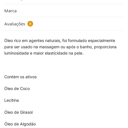
Marca
Avaliações
0
Óleo rico em agentes naturais, foi formulado especialmente
para ser usado na massagem ou após o banho, proporciona
luminosidade e maior elasticidade na pele.
Contém os ativos
Óleo de Coco
Lecitina
Óleo de Girasol
Óleo de Algodão