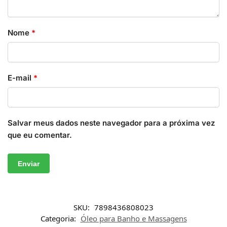
Nome
*
E-mail
*
Salvar meus dados neste navegador para a próxima vez
que eu comentar.
SKU:
7898436808023
Categoria:
Óleo para Banho e Massagens