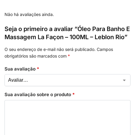
Não há avaliações ainda.
Seja o primeiro a avaliar “Óleo Para Banho E
Massagem La Façon – 100ML – Leblon Rio”
O seu endereço de e-mail não será publicado.
Campos
obrigatórios são marcados com
*
Sua avaliação
*
Sua avaliação sobre o produto
*