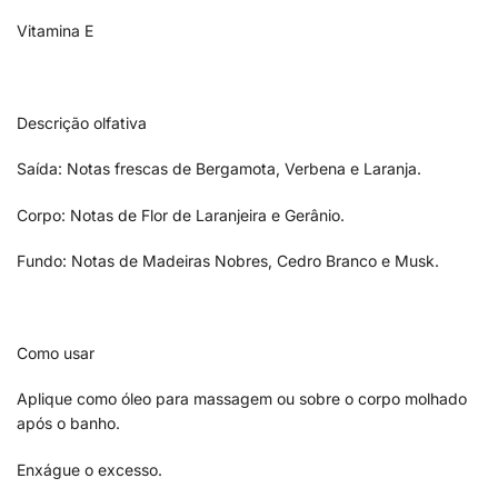
Vitamina E
Descrição olfativa
Saída: Notas frescas de Bergamota, Verbena e Laranja.
Corpo: Notas de Flor de Laranjeira e Gerânio.
Fundo: Notas de Madeiras Nobres, Cedro Branco e Musk.
Como usar
Aplique como óleo para massagem ou sobre o corpo molhado
após o banho.
Enxágue o excesso.