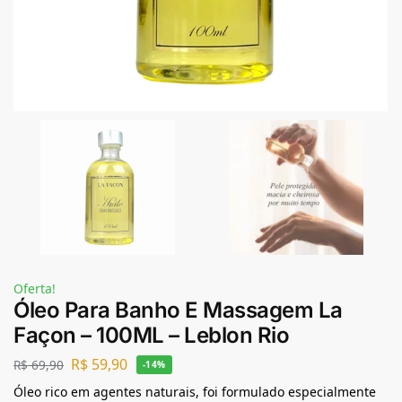
Oferta!
Óleo Para Banho E Massagem La
Façon – 100ML – Leblon Rio
R$
59,90
R$
69,90
-14%
Óleo rico em agentes naturais, foi formulado especialmente