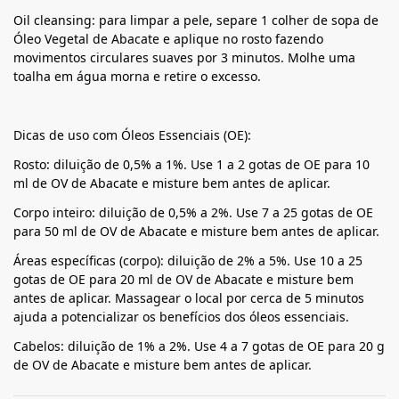
Oil cleansing: para limpar a pele, separe 1 colher de sopa de
Óleo Vegetal de Abacate e aplique no rosto fazendo
movimentos circulares suaves por 3 minutos. Molhe uma
toalha em água morna e retire o excesso.
Dicas de uso com Óleos Essenciais (OE):
Rosto: diluição de 0,5% a 1%. Use 1 a 2 gotas de OE para 10
ml de OV de Abacate e misture bem antes de aplicar.
Corpo inteiro: diluição de 0,5% a 2%. Use 7 a 25 gotas de OE
para 50 ml de OV de Abacate e misture bem antes de aplicar.
Áreas específicas (corpo): diluição de 2% a 5%. Use 10 a 25
gotas de OE para 20 ml de OV de Abacate e misture bem
antes de aplicar. Massagear o local por cerca de 5 minutos
ajuda a potencializar os benefícios dos óleos essenciais.
Cabelos: diluição de 1% a 2%. Use 4 a 7 gotas de OE para 20 g
de OV de Abacate e misture bem antes de aplicar.