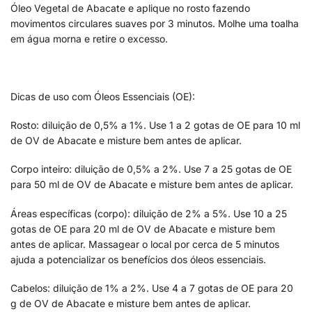
Óleo Vegetal de Abacate e aplique no rosto fazendo
movimentos circulares suaves por 3 minutos. Molhe uma toalha
em água morna e retire o excesso.
Dicas de uso com Óleos Essenciais (OE):
Rosto: diluição de 0,5% a 1%. Use 1 a 2 gotas de OE para 10 ml
de OV de Abacate e misture bem antes de aplicar.
Corpo inteiro: diluição de 0,5% a 2%. Use 7 a 25 gotas de OE
para 50 ml de OV de Abacate e misture bem antes de aplicar.
Áreas específicas (corpo): diluição de 2% a 5%. Use 10 a 25
gotas de OE para 20 ml de OV de Abacate e misture bem
antes de aplicar. Massagear o local por cerca de 5 minutos
ajuda a potencializar os benefícios dos óleos essenciais.
Cabelos: diluição de 1% a 2%. Use 4 a 7 gotas de OE para 20
g de OV de Abacate e misture bem antes de aplicar.