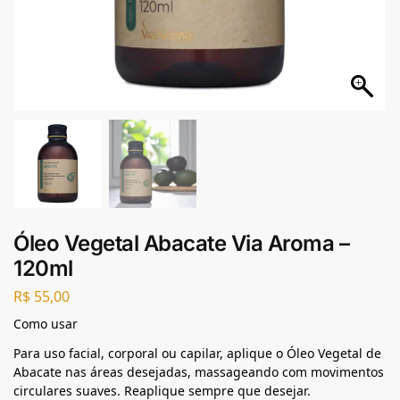
Óleo Vegetal Abacate Via Aroma –
120ml
R$
55,00
Como usar
Para uso facial, corporal ou capilar, aplique o Óleo Vegetal de
Abacate nas áreas desejadas, massageando com movimentos
circulares suaves. Reaplique sempre que desejar.