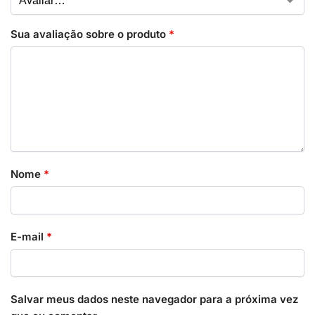
Sua avaliação sobre o produto
*
Nome
*
E-mail
*
Salvar meus dados neste navegador para a próxima vez