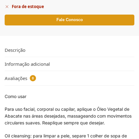
Fora de estoque
Fale Conosco
Descrição
Informação adicional
Avaliações
0
Como usar
Para uso facial, corporal ou capilar, aplique o Óleo Vegetal de
Abacate nas áreas desejadas, massageando com movimentos
circulares suaves. Reaplique sempre que desejar.
Oil cleansing: para limpar a pele, separe 1 colher de sopa de