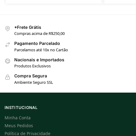
*Frete Grátis
Compras acima de R$250,00
Pagamento Parcelado
Parcelamos até 10x no Cartão
Nacionais e Importados
Produtos Exclusivos
Compra Segura
Ambiente Seguro SSL
INSTITUCIONAL
Minha Conta
Meus Pedidos
Política de Privacidade