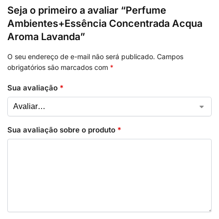
Seja o primeiro a avaliar “Perfume
Ambientes+Essência Concentrada Acqua
Aroma Lavanda”
O seu endereço de e-mail não será publicado.
Campos
obrigatórios são marcados com
*
Sua avaliação
*
Sua avaliação sobre o produto
*