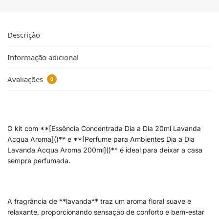
Descrição
Informação adicional
Avaliações
0
O kit com **[Essência Concentrada Dia a Dia 20ml Lavanda
Acqua Aroma]()** e **[Perfume para Ambientes Dia a Dia
Lavanda Acqua Aroma 200ml]()** é ideal para deixar a casa
sempre perfumada.
A fragrância de **lavanda** traz um aroma floral suave e
relaxante, proporcionando sensação de conforto e bem-estar