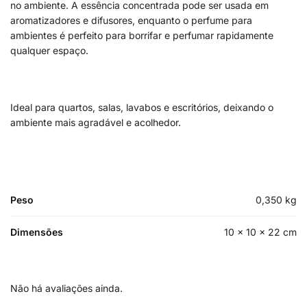
no ambiente. A essência concentrada pode ser usada em
aromatizadores e difusores, enquanto o perfume para
ambientes é perfeito para borrifar e perfumar rapidamente
qualquer espaço.
Ideal para quartos, salas, lavabos e escritórios, deixando o
ambiente mais agradável e acolhedor.
Peso
0,350 kg
Dimensões
10 × 10 × 22 cm
Não há avaliações ainda.