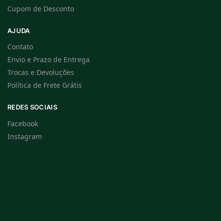
Cupom de Desconto
AJUDA
Contato
Envio e Prazo de Entrega
Trocas e Devoluções
Política de Frete Grátis
REDES SOCIAIS
Facebook
Instagram