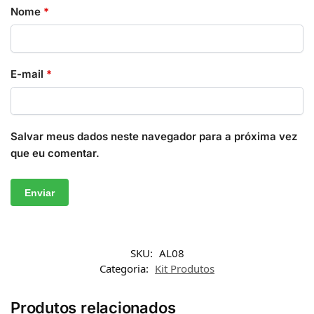
Nome
*
E-mail
*
Salvar meus dados neste navegador para a próxima vez
que eu comentar.
SKU:
AL08
Categoria:
Kit Produtos
Produtos relacionados