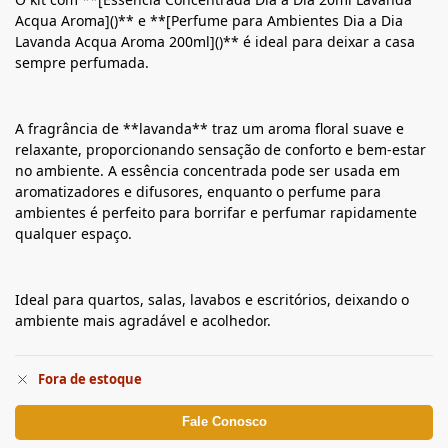
Acqua Aroma]()** e **[Perfume para Ambientes Dia a Dia
Lavanda Acqua Aroma 200ml]()** é ideal para deixar a casa
sempre perfumada.
A fragrância de **lavanda** traz um aroma floral suave e
relaxante, proporcionando sensação de conforto e bem-estar
no ambiente. A essência concentrada pode ser usada em
aromatizadores e difusores, enquanto o perfume para
ambientes é perfeito para borrifar e perfumar rapidamente
qualquer espaço.
Ideal para quartos, salas, lavabos e escritórios, deixando o
ambiente mais agradável e acolhedor.
Fora de estoque
Fale Conosco