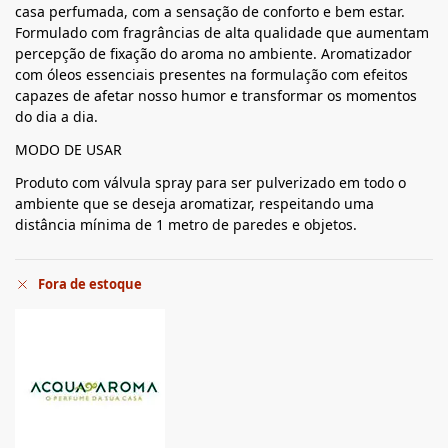
casa perfumada, com a sensação de conforto e bem estar.
Formulado com fragrâncias de alta qualidade que aumentam
percepção de fixação do aroma no ambiente. Aromatizador
com óleos essenciais presentes na formulação com efeitos
capazes de afetar nosso humor e transformar os momentos
do dia a dia.
MODO DE USAR
Produto com válvula spray para ser pulverizado em todo o
ambiente que se deseja aromatizar, respeitando uma
distância mínima de 1 metro de paredes e objetos.
Fora de estoque