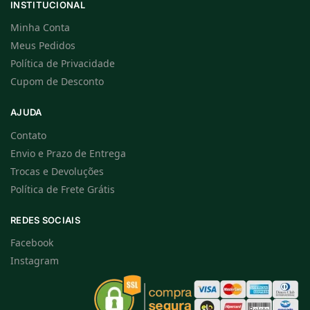
INSTITUCIONAL
Minha Conta
Meus Pedidos
Política de Privacidade
Cupom de Desconto
AJUDA
Contato
Envio e Prazo de Entrega
Trocas e Devoluções
Política de Frete Grátis
REDES SOCIAIS
Facebook
Instagram