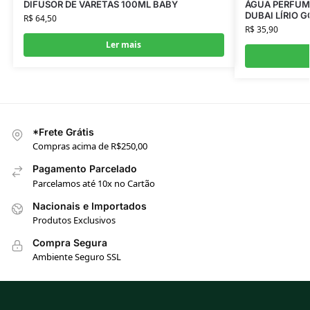
DIFUSOR DE VARETAS 100ML BABY
ÁGUA PERFUMA
DUBAI LÍRIO G
R$
64,50
R$
35,90
Ler mais
*Frete Grátis
Compras acima de R$250,00
Pagamento Parcelado
Parcelamos até 10x no Cartão
Nacionais e Importados
Produtos Exclusivos
Compra Segura
Ambiente Seguro SSL