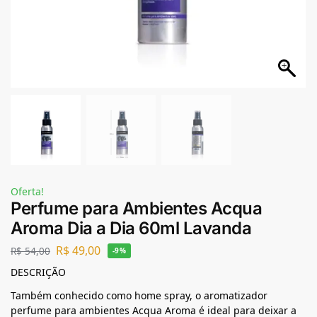
Oferta!
Perfume para Ambientes Acqua
Aroma Dia a Dia 60ml Lavanda
R$
49,00
R$
54,00
-9%
DESCRIÇÃO
Também conhecido como home spray, o aromatizador
perfume para ambientes Acqua Aroma é ideal para deixar a