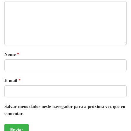
Nome
*
E-mail
*
Salvar meus dados neste navegador para a próxima vez que eu
comentar.