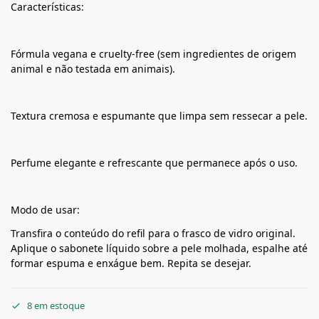
Características:
Fórmula vegana e cruelty-free (sem ingredientes de origem
animal e não testada em animais).
Textura cremosa e espumante que limpa sem ressecar a pele.
Perfume elegante e refrescante que permanece após o uso.
Modo de usar:
Transfira o conteúdo do refil para o frasco de vidro original.
Aplique o sabonete líquido sobre a pele molhada, espalhe até
formar espuma e enxágue bem. Repita se desejar.
8 em estoque