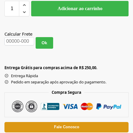
Adicionar ao carrinho
Calcular Frete
Ok
Entrega Grátis para compras acima de R$ 250,00.
Entrega Rápida
Pedido em separação após aprovação do pagamento.
Compra Segura
Fale Conosco