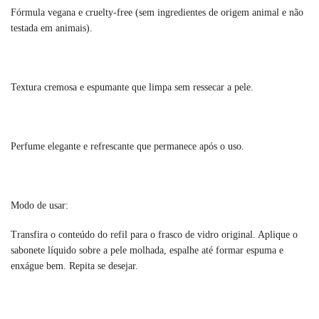
Fórmula vegana e cruelty-free (sem ingredientes de origem animal e não
testada em animais).
Textura cremosa e espumante que limpa sem ressecar a pele.
Perfume elegante e refrescante que permanece após o uso.
Modo de usar:
Transfira o conteúdo do refil para o frasco de vidro original. Aplique o
sabonete líquido sobre a pele molhada, espalhe até formar espuma e
enxágue bem. Repita se desejar.