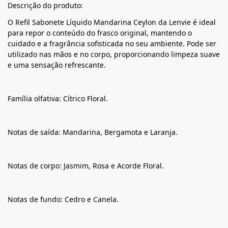
Descrição do produto:
O Refil Sabonete Líquido Mandarina Ceylon da Lenvie é ideal
para repor o conteúdo do frasco original, mantendo o
cuidado e a fragrância sofisticada no seu ambiente. Pode ser
utilizado nas mãos e no corpo, proporcionando limpeza suave
e uma sensação refrescante.
Família olfativa: Cítrico Floral.
Notas de saída: Mandarina, Bergamota e Laranja.
Notas de corpo: Jasmim, Rosa e Acorde Floral.
Notas de fundo: Cedro e Canela.