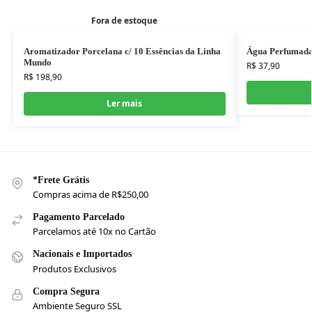
Fora de estoque
Aromatizador Porcelana c/ 10 Essências da Linha
Água Perfumada
Mundo
R$
37,90
R$
198,90
Ler mais
*Frete Grátis
Compras acima de R$250,00
Pagamento Parcelado
Parcelamos até 10x no Cartão
Nacionais e Importados
Produtos Exclusivos
Compra Segura
Ambiente Seguro SSL