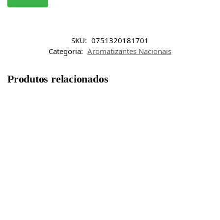
SKU:
0751320181701
Categoria:
Aromatizantes Nacionais
Produtos relacionados