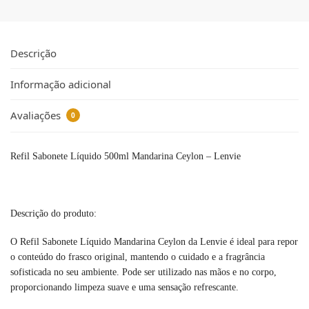
Descrição
Informação adicional
Avaliações
0
Refil Sabonete Líquido 500ml Mandarina Ceylon – Lenvie
Descrição do produto:
O Refil Sabonete Líquido Mandarina Ceylon da Lenvie é ideal para repor
o conteúdo do frasco original, mantendo o cuidado e a fragrância
sofisticada no seu ambiente. Pode ser utilizado nas mãos e no corpo,
proporcionando limpeza suave e uma sensação refrescante.