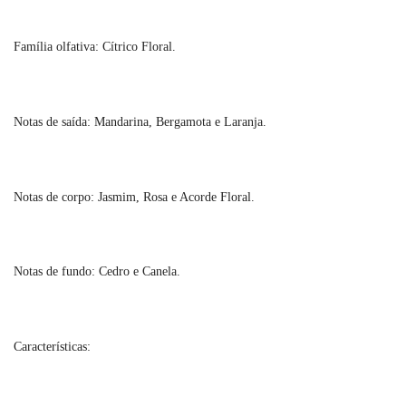
Família olfativa: Cítrico Floral.
Notas de saída: Mandarina, Bergamota e Laranja.
Notas de corpo: Jasmim, Rosa e Acorde Floral.
Notas de fundo: Cedro e Canela.
Características: