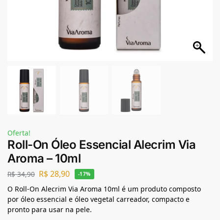
Oferta!
Roll-On Óleo Essencial Alecrim Via
Aroma – 10ml
R$
28,90
R$
34,90
-17%
O Roll-On Alecrim Via Aroma 10ml é um produto composto
por óleo essencial e óleo vegetal carreador, compacto e
pronto para usar na pele.