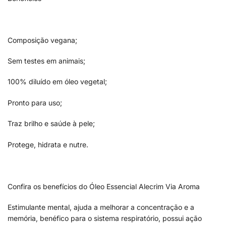
Composição vegana;
Sem testes em animais;
100% diluído em óleo vegetal;
Pronto para uso;
Traz brilho e saúde à pele;
Protege, hidrata e nutre.
Confira os benefícios do Óleo Essencial Alecrim Via Aroma
Estimulante mental, ajuda a melhorar a concentração e a
memória, benéfico para o sistema respiratório, possui ação