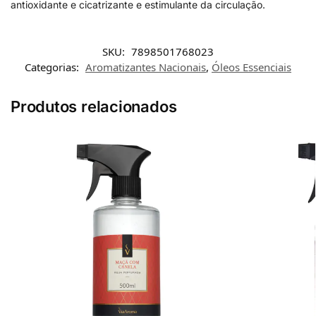
antioxidante e cicatrizante e estimulante da circulação.
SKU:
7898501768023
Categorias:
Aromatizantes Nacionais
,
Óleos Essenciais
Produtos relacionados