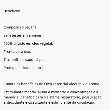
Benefícios
Composição vegana;
Sem testes em animais;
100% diluído em óleo vegetal;
Pronto para uso;
Traz brilho e saúde à pele;
Protege, hidrata e nutre.
Confira os benefícios do Óleo Essencial Alecrim Via Aroma
Estimulante mental, ajuda a melhorar a concentração e a
memória, benéfico para o sistema respiratório, possui ação
antioxidante e cicatrizante e estimulante da circulação.