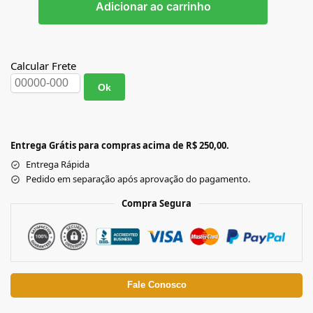
Adicionar ao carrinho
Calcular Frete
Ok
Entrega Grátis para compras acima de R$ 250,00.
Entrega Rápida
Pedido em separação após aprovação do pagamento.
Compra Segura
Fale Conosco