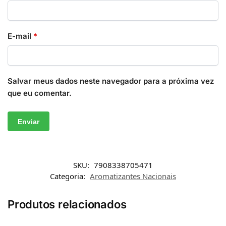
E-mail
*
Salvar meus dados neste navegador para a próxima vez
que eu comentar.
SKU:
7908338705471
Categoria:
Aromatizantes Nacionais
Produtos relacionados