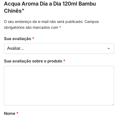
Acqua Aroma Dia a Dia 120ml Bambu
Chinês”
O seu endereço de e-mail não será publicado.
Campos
obrigatórios são marcados com
*
Sua avaliação
*
Sua avaliação sobre o produto
*
Nome
*