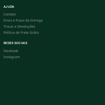
AJUDA
Contato
Envio e Prazo de Entrega
Trocas e Devoluções
Política de Frete Grátis
REDES SOCIAIS
Facebook
Instagram