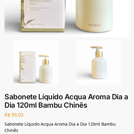
Sabonete Líquido Acqua Aroma Dia a
Dia 120ml Bambu Chinês
R$
99,00
Sabonete Líquido Acqua Aroma Dia a Dia 120ml Bambu
Chinês