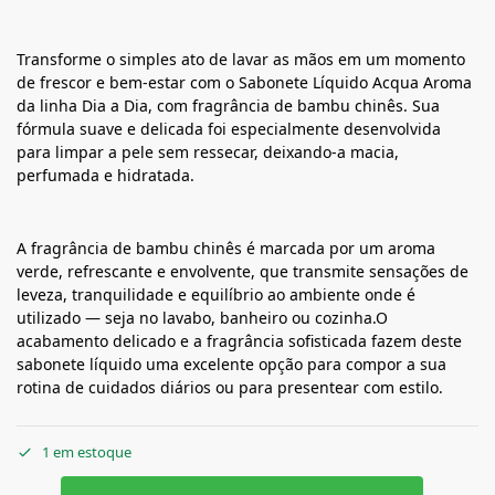
Transforme o simples ato de lavar as mãos em um momento
de frescor e bem-estar com o Sabonete Líquido Acqua Aroma
da linha Dia a Dia, com fragrância de bambu chinês. Sua
fórmula suave e delicada foi especialmente desenvolvida
para limpar a pele sem ressecar, deixando-a macia,
perfumada e hidratada.
A fragrância de bambu chinês é marcada por um aroma
verde, refrescante e envolvente, que transmite sensações de
leveza, tranquilidade e equilíbrio ao ambiente onde é
utilizado — seja no lavabo, banheiro ou cozinha.O
acabamento delicado e a fragrância sofisticada fazem deste
sabonete líquido uma excelente opção para compor a sua
rotina de cuidados diários ou para presentear com estilo.
1 em estoque