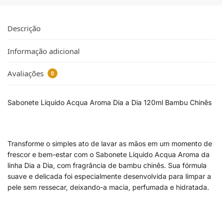
Descrição
Informação adicional
Avaliações
0
Sabonete Líquido Acqua Aroma Dia a Dia 120ml Bambu Chinês
Transforme o simples ato de lavar as mãos em um momento de
frescor e bem-estar com o Sabonete Líquido Acqua Aroma da
linha Dia a Dia, com fragrância de bambu chinês. Sua fórmula
suave e delicada foi especialmente desenvolvida para limpar a
pele sem ressecar, deixando-a macia, perfumada e hidratada.