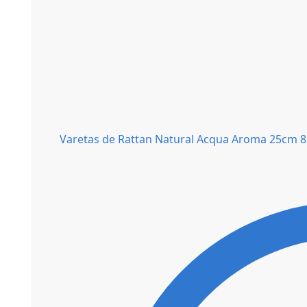
Varetas de Rattan Natural Acqua Aroma 25cm 