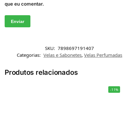
que eu comentar.
SKU:
7898697191407
Categorias:
Velas e Sabonetes
,
Velas Perfumadas
Produtos relacionados
-11%