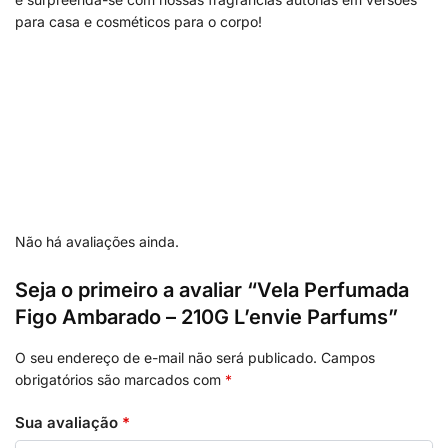
para casa e cosméticos para o corpo!
Não há avaliações ainda.
Seja o primeiro a avaliar “Vela Perfumada
Figo Ambarado – 210G L’envie Parfums”
O seu endereço de e-mail não será publicado.
Campos
obrigatórios são marcados com
*
Sua avaliação
*