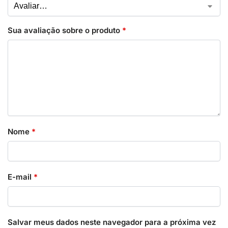
Sua avaliação sobre o produto
*
Nome
*
E-mail
*
Salvar meus dados neste navegador para a próxima vez