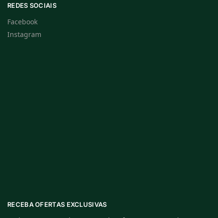
REDES SOCIAIS
Facebook
Instagram
RECEBA OFERTAS EXCLUSIVAS