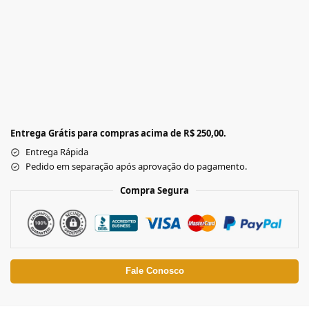
Entrega Grátis para compras acima de R$ 250,00.
Entrega Rápida
Pedido em separação após aprovação do pagamento.
Compra Segura
Fale Conosco